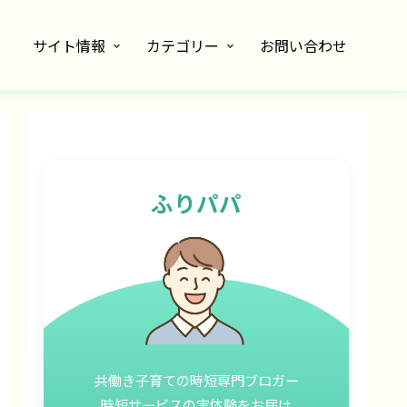
サイト情報
カテゴリー
お問い合わせ
ふりパパ
共働き子育ての時短専門ブロガー
時短サービスの実体験をお届け