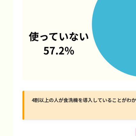
4割以上の人が食洗機を導入していることがわ