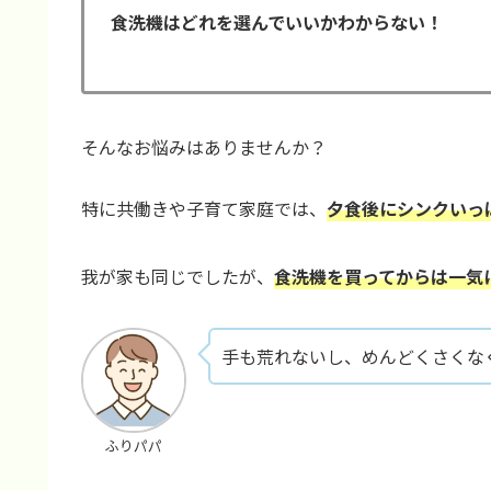
食洗機はどれを選んでいいかわからない！
そんなお悩みはありませんか？
特に共働きや子育て家庭では、
夕食後にシンクいっ
我が家も同じでしたが、
食洗機を買ってからは一気
手も荒れないし、めんどくさくな
ふりパパ