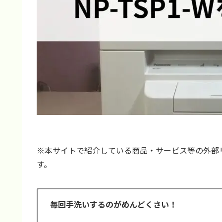
※本サイトで紹介している商品・サービス等の外部
す。
毎回手洗いするのがめんどくさい！