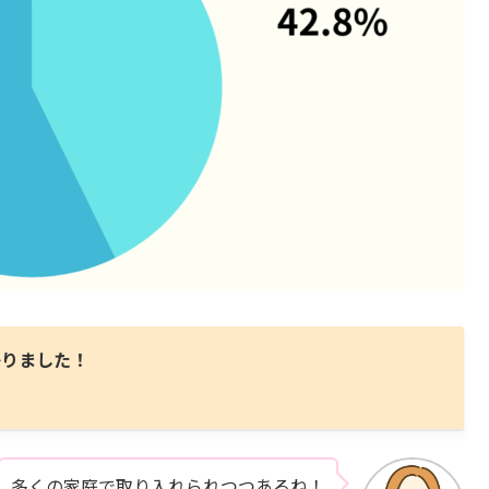
かりました！
多くの家庭で取り入れられつつあるね！