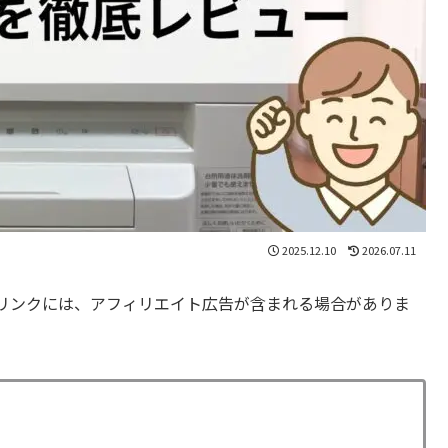
2025.12.10
2026.07.11
リンクには、アフィリエイト広告が含まれる場合がありま