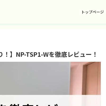
トップページ
】NP-TSP1-Wを徹底レビュー！