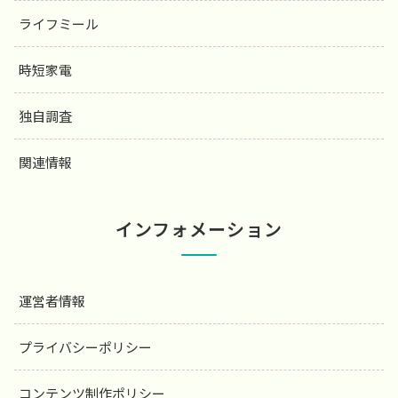
ライフミール
時短家電
独自調査
関連情報
インフォメーション
運営者情報
プライバシーポリシー
コンテンツ制作ポリシー