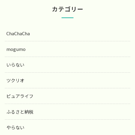
カテゴリー
ChaChaCha
mogumo
いらない
ツクリオ
ピュアライフ
ふるさと納税
やらない