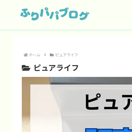
ホーム
ピュアライフ
ピュアライフ