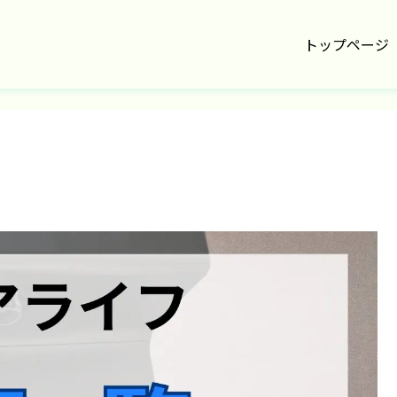
トップページ