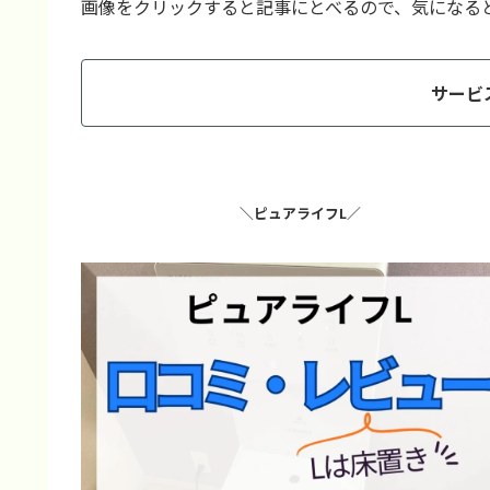
画像をクリックすると記事にとべるので、気になる
サービ
＼ピュアライフL／