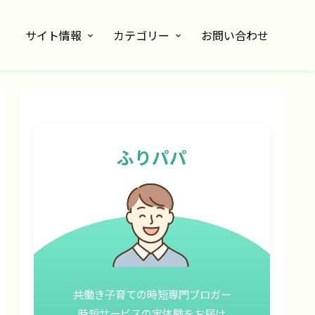
サイト情報
カテゴリー
お問い合わせ
ふりパパ
共働き子育ての時短専門ブロガー
時短サービスの実体験をお届け