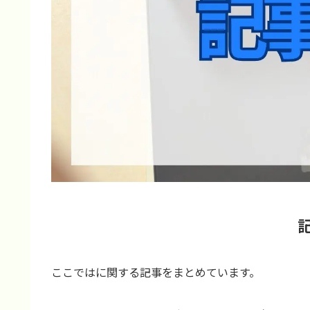
ここではに関する記事をまとめています。