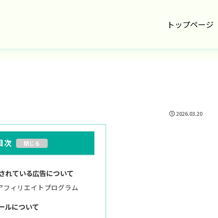
トップページ
2026.03.20
目次
されている広告について
アフィリエイトプログラム
ールについて