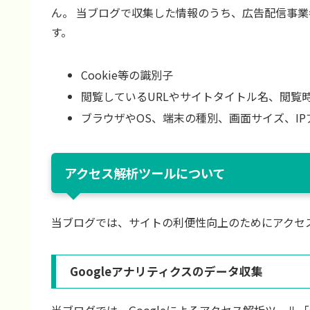
ん。 当ブログで収集した情報のうち、広告配信事
す。
Cookie等の識別子
閲覧しているURLやサイトタイトル名、閲覧
ブラウザやOS、端末の種別、画面サイズ、IP
アクセス解析ツールについて
当ブログでは、サイトの利便性向上のためにアクセ
Googleアナリティクスのデータ収集