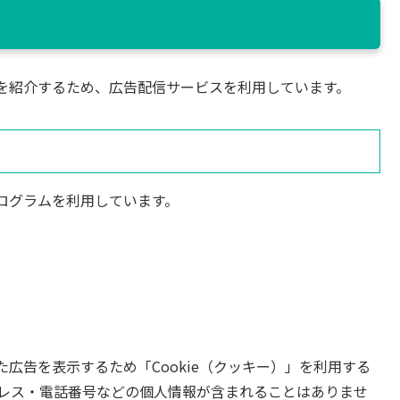
を紹介するため、広告配信サービスを利用しています。
ログラムを利用しています。
広告を表示するため「Cookie（クッキー）」を利用する
ドレス・電話番号などの個人情報が含まれることはありませ