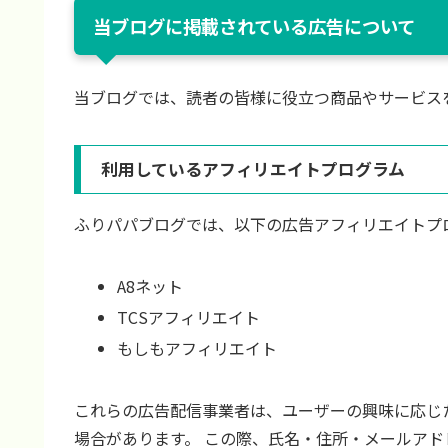
当ブログに掲載されている広告について
当ブログでは、読者の皆様に役立つ商品やサービス
利用しているアフィリエイトプログラム
ふりパパブログでは、以下の広告アフィリエイトプ
A8ネット
TCSアフィリエイト
もしもアフィリエイト
これらの広告配信事業者は、ユーザーの興味に応じた
場合があります。 この際、氏名・住所・メールア