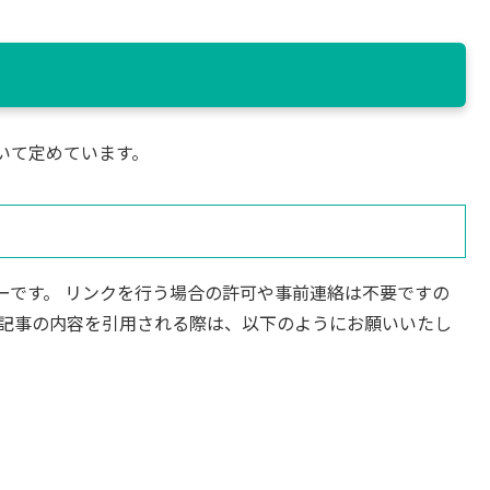
いて定めています。
ーです。 リンクを行う場合の許可や事前連絡は不要ですの
、記事の内容を引用される際は、以下のようにお願いいたし