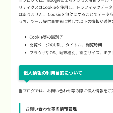
当ブログでは、Googleによるアクセス解析ツール「G
リティクスはCookieを使用し、トラフィックデー
はありません。 Cookieを無効にすることでデー
うち、ツール提供事業者に対して以下の情報が送信
Cookie等の識別子
閲覧ページのURL、タイトル、閲覧時刻
ブラウザやOS、端末種別、画面サイズ、IP
個人情報の利用目的について
当ブログでは、お問い合わせ等の際に個人情報をご
お問い合わせ等の情報管理