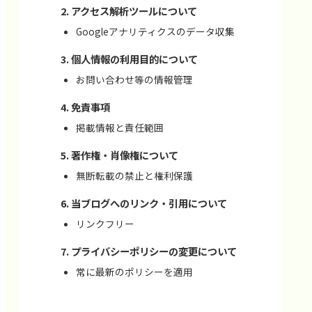
アクセス解析ツールについて
Googleアナリティクスのデータ収集
個人情報の利用目的について
お問い合わせ等の情報管理
免責事項
掲載情報と責任範囲
著作権・肖像権について
無断転載の禁止と権利保護
当ブログへのリンク・引用について
リンクフリー
プライバシーポリシーの変更について
常に最新のポリシーを適用