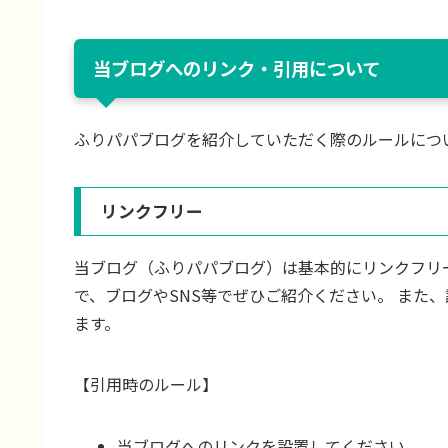
当ブログへのリンク・引用について
ふりパパブログを紹介していただく際のルールにつ
リンクフリー
当ブログ（ふりパパブログ）は基本的にリンクフリ
で、ブログやSNS等でぜひご紹介ください。 また
ます。
【引用時のルール】
当ブログへのリンクを設置してください。