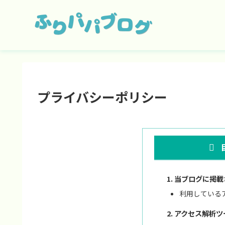
プライバシーポリシー
当ブログに掲載
利用している
アクセス解析ツ