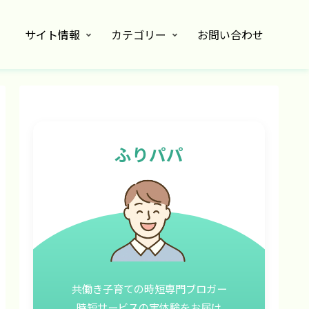
サイト情報
カテゴリー
お問い合わせ
ふりパパ
共働き子育ての時短専門ブロガー
時短サービスの実体験をお届け