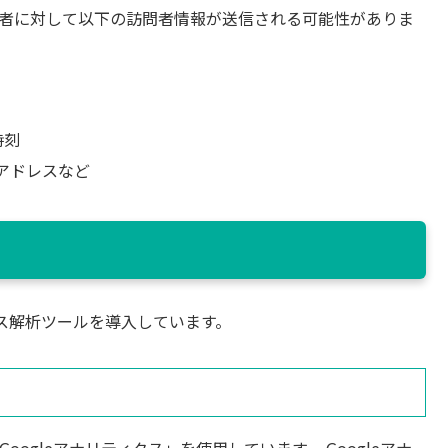
業者に対して以下の訪問者情報が送信される可能性がありま
時刻
アドレスなど
ス解析ツールを導入しています。