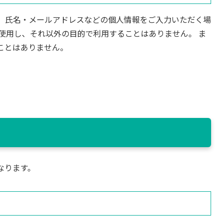
、氏名・メールアドレスなどの個人情報をご入力いただく場
使用し、それ以外の目的で利用することはありません。 ま
ことはありません。
なります。