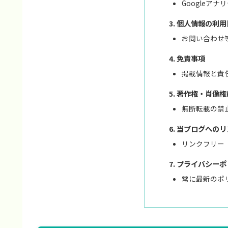
Googleア
個人情報の利用
お問い合わせ
免責事項
掲載情報と責
著作権・肖像権
無断転載の禁
当ブログへのリ
リンクフリー
プライバシーポ
常に最新のポ