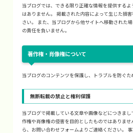
当ブログでは、できる限り正確な情報を提供するよ
はありません。 掲載された内容によって生じた損
さい。 また、当ブログから他サイトへ移動された
の責任を負いません。
著作権・肖像権について
当ブログのコンテンツを保護し、トラブルを防ぐた
無断転載の禁止と権利保護
当ブログで掲載している文章や画像などにつきまし
作権や肖像権の侵害を目的としたものではありませ
ら、お問い合わせフォームよりご連絡ください。 