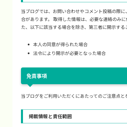
当ブログでは、お問い合わせやコメント投稿の際に
合があります。 取得した情報は、必要な連絡のみに
た、以下に該当する場合を除き、第三者に開示する
本人の同意が得られた場合
法令により開示が必要となった場合
免責事項
当ブログをご利用いただくにあたってのご注意点と
掲載情報と責任範囲