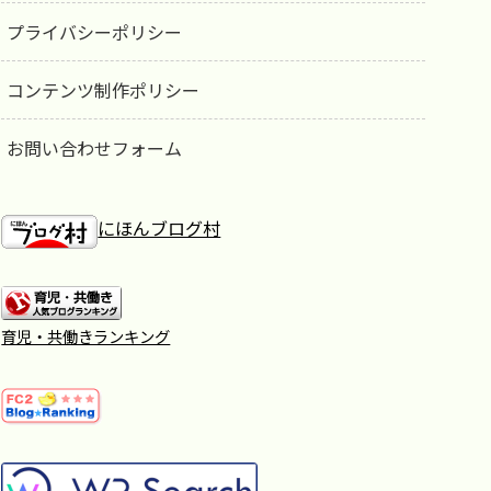
プライバシーポリシー
コンテンツ制作ポリシー
お問い合わせフォーム
にほんブログ村
育児・共働きランキング