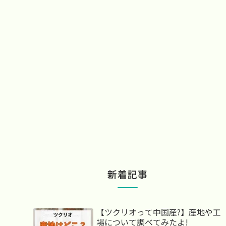
新着記事
【ツクリオって中国産?】産地や工
場について調べてみたよ!