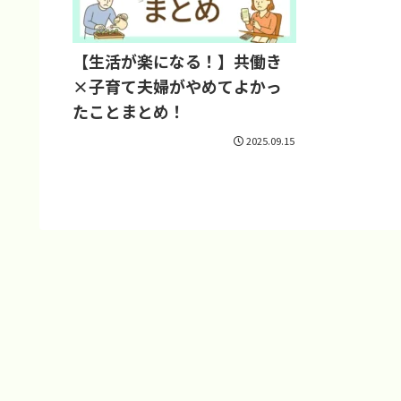
【生活が楽になる！】共働き
×子育て夫婦がやめてよかっ
たことまとめ！
2025.09.15