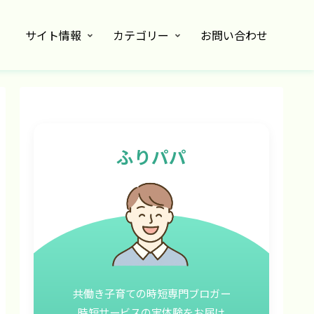
サイト情報
カテゴリー
お問い合わせ
ふりパパ
共働き子育ての時短専門ブロガー
時短サービスの実体験をお届け