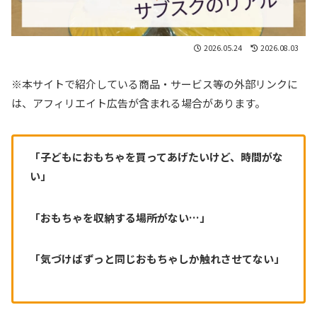
2026.05.24
2026.08.03
※本サイトで紹介している商品・サービス等の外部リンクに
は、アフィリエイト広告が含まれる場合があります。
「子どもにおもちゃを買ってあげたいけど、時間がな
い」
「おもちゃを収納する場所がない…」
「気づけばずっと同じおもちゃしか触れさせてない」