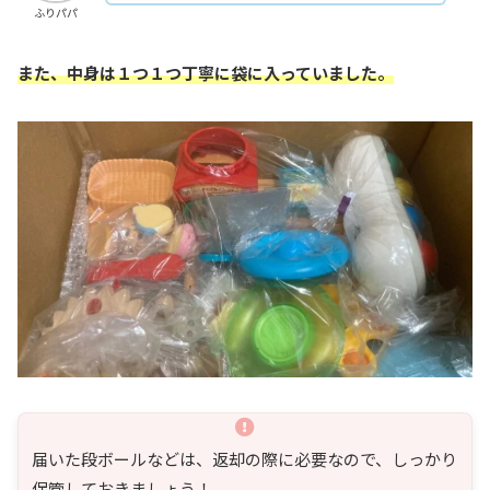
ふりパパ
また、中身は１つ１つ丁寧に袋に入っていました。
届いた段ボールなどは、返却の際に必要なので、しっかり
保管しておきましょう！