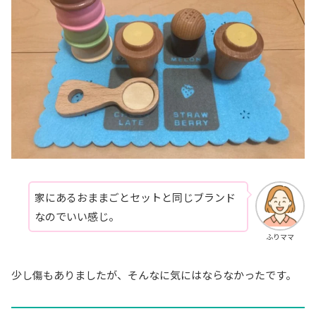
家にあるおままごとセットと同じブランド
なのでいい感じ。
ふりママ
少し傷もありましたが、そんなに気にはならなかったです。