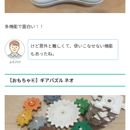
多機能で面白い！！
けど意外と難しくて、使いこなせない機能
もあったね。
ふりパパ
【おもちゃ⑥】ギアパズル ネオ