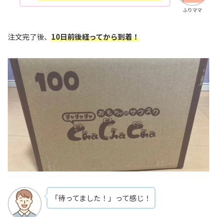
ふりママ
注文完了後、
10日前後経ってから到着！
「待ってました！」って感じ！