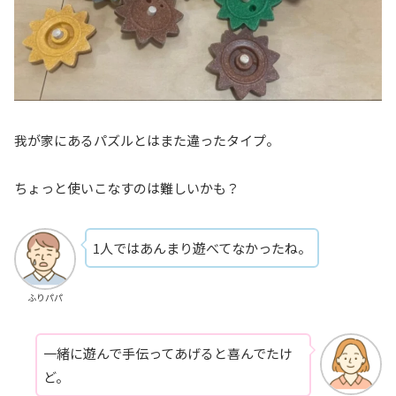
我が家にあるパズルとはまた違ったタイプ。
ちょっと使いこなすのは難しいかも？
1人ではあんまり遊べてなかったね。
ふりパパ
一緒に遊んで手伝ってあげると喜んでたけ
ど。