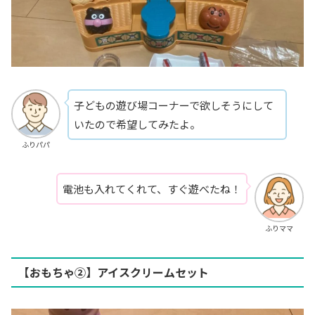
子どもの遊び場コーナーで欲しそうにして
いたので希望してみたよ。
ふりパパ
電池も入れてくれて、すぐ遊べたね！
ふりママ
【おもちゃ②】アイスクリームセット