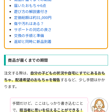
届いたおもちゃ6点
遊び方の解説書付き
定価総額は約31,000円
傷や汚れはある？
サポートの対応の良さ
交換の手順と準備
返却と同時に新品到着
商品が届くまでの期間
注文する際は、
自分の子どもの状況や自宅にすでにあるおも
ちゃ、配達希望のおもちゃを報告
するなど、少し手間はかか
ります。
手間だけど、ここはしっかり書き込むこと
で、
担当者に思いを伝えることができる！