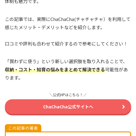
体制も魅力です。
この記事では、実際にChaChaCha(チャチャチャ）を利用して
感じたメリット・デメリットなどを紹介します。
口コミや評判も合わせて紹介するので参考にしてください！
「買わずに使う」という新しい選択肢を取り入れることで、
収納・コスト・知育の悩みをまとめて解決できる
可能性があ
ります。
＼公式HPはこちら！／
ChaChaCha公式サイトへ
この記事の著者