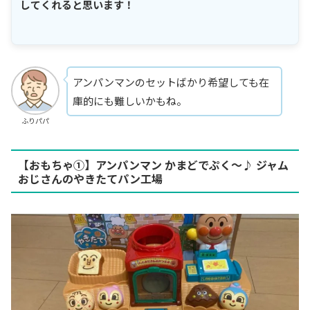
してくれると思います！
アンパンマンのセットばかり希望しても在
庫的にも難しいかもね。
ふりパパ
【おもちゃ①】アンパンマン かまどでぷく～♪ ジャム
おじさんのやきたてパン工場