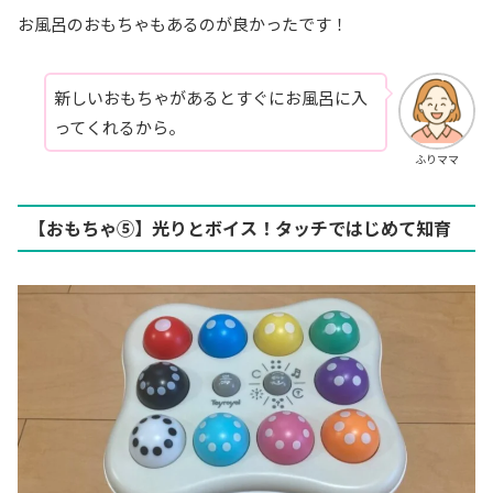
お風呂のおもちゃもあるのが良かったです！
新しいおもちゃがあるとすぐにお風呂に入
ってくれるから。
ふりママ
【おもちゃ⑤】光りとボイス！タッチではじめて知育