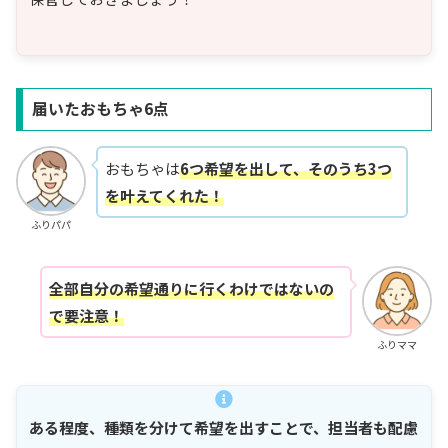
届いたおもちゃ6点
おもちゃは
6つ希望を出して、そのうち3つ
を叶えてくれた！
ふりパパ
全部自分の希望通りに行くわけではないの
で要注意！
ふりママ
ある程度、種類を分けて希望を出すことで、担当者も配慮