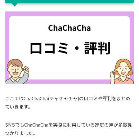
ここではChaChaCha(チャチャチャ)の口コミや評判をまとめ
ていきます。
SNSでもChaChaChaを実際に利用している家庭の声が多数見
つかりました。