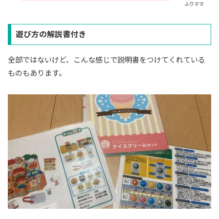
ふりママ
遊び方の解説書付き
全部ではないけど、こんな感じで説明書をつけてくれている
ものもあります。