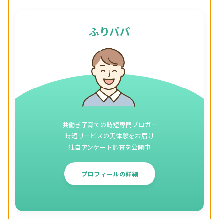
ふりパパ
共働き子育ての時短専門ブロガー
時短サービスの実体験をお届け
独自アンケート調査を公開中
プロフィールの詳細