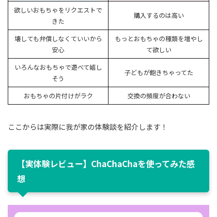
欲しいおもちゃをリクエストで
購入するのは高い
きた
壊しても弁償しなくていいから
もっとおもちゃの種類を増やし
安心
て欲しい
いろんなおもちゃで遊べて嬉し
子どもが飽きちゃってた
そう
おもちゃの片付けがラク
交換の頻度が合わない
ここからは実際に我が家の体験談を紹介します！
【実体験レビュー】ChaChaChaを使ってみた感
想