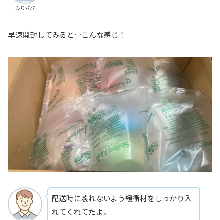
ふりパパ
早速開封してみると…こんな感じ！
配送時に壊れないよう緩衝材をしっかり入
れてくれてたよ。