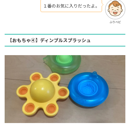
１番のお気に入りだったよ。
ふりベビ
【おもちゃ④】ディンプルスプラッシュ