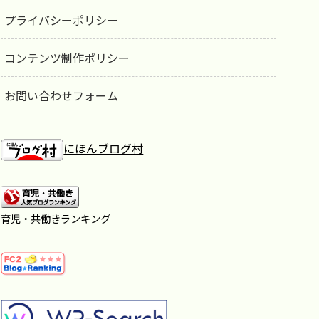
プライバシーポリシー
コンテンツ制作ポリシー
お問い合わせフォーム
にほんブログ村
育児・共働きランキング