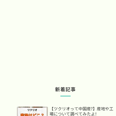
新着記事
【ツクリオって中国産?】産地や工
場について調べてみたよ!