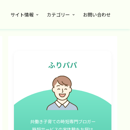
サイト情報
カテゴリー
お問い合わせ
ふりパパ
共働き子育ての時短専門ブロガー
時短サービスの実体験をお届け