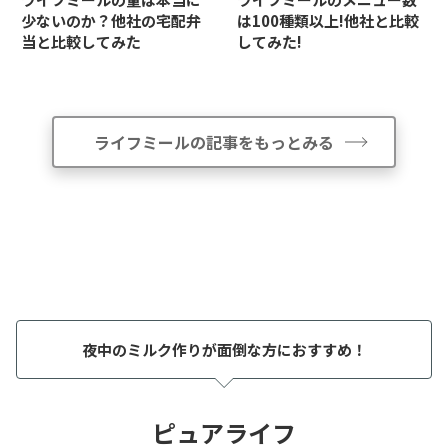
少ないのか？他社の宅配弁
は100種類以上!他社と比較
当と比較してみた
してみた!
ライフミールの記事をもっとみる
夜中のミルク作りが面倒な方におすすめ！
ピュアライフ