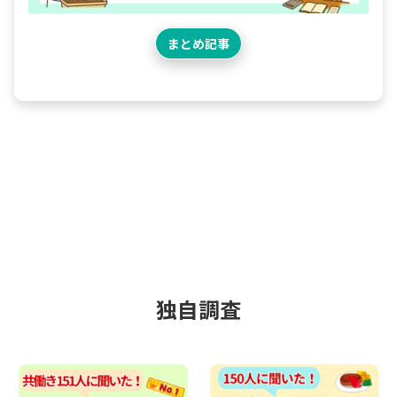
まとめ記事
独自調査