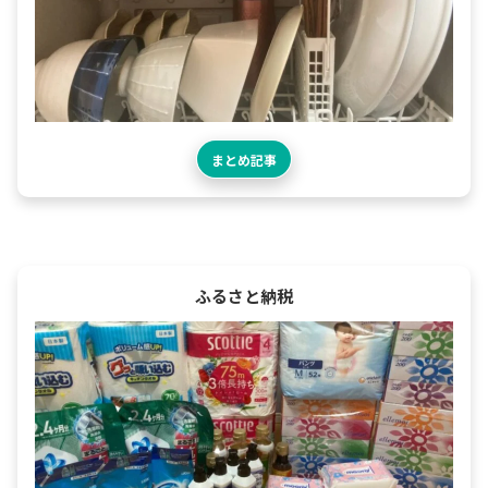
まとめ記事
ふるさと納税