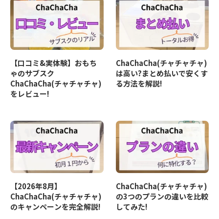
【口コミ&実体験】おもち
ChaChaCha(チャチャチャ)
ゃのサブスク
は高い?まとめ払いで安くす
ChaChaCha(チャチャチャ)
る方法を解説!
をレビュー!
【2026年8月】
ChaChaCha(チャチャチャ)
ChaChaCha(チャチャチャ)
の3つのプランの違いを比較
のキャンペーンを完全解説!
してみた!