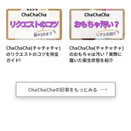
ChaChaCha(チャチャチャ)
ChaChaCha(チャチャチャ)
のリクエストのコツを完全
のおもちゃは汚い？実際に
ガイド!
届いた衛生状態を紹介
ChaChaChaの記事をもっとみる