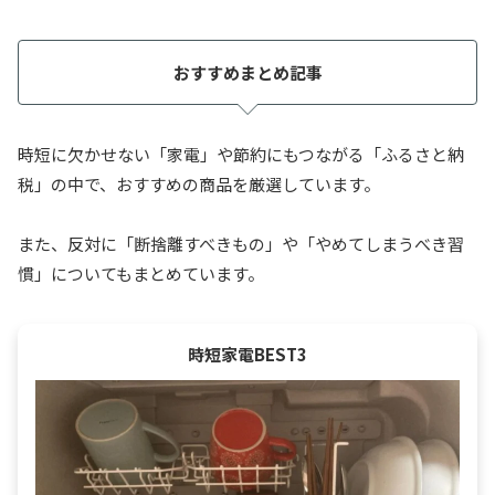
おすすめまとめ記事
時短に欠かせない「家電」や節約にもつながる「ふるさと納
税」の中で、おすすめの商品を厳選しています。
また、反対に「断捨離すべきもの」や「やめてしまうべき習
慣」についてもまとめています。
時短家電BEST3