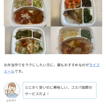
お弁当作りをラクにしたい方に、最もおすすめなのが
ライフ
ミール
です。
とにかく安いのに美味しい、コスパ抜群の
サービスだよ！
ふりパパ