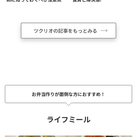
ツクリオの記事をもっとみる
お弁当作りが面倒な方におすすめ！
ライフミール