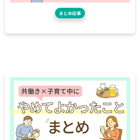
まとめ記事