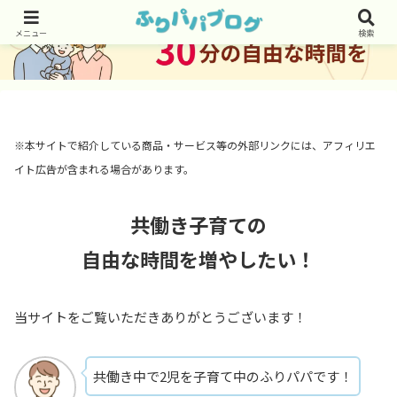
メニュー
検索
※本サイトで紹介している商品・サービス等の外部リンクには、アフィリエ
イト広告が含まれる場合があります。
共働き子育ての
自由な時間を増やしたい！
当サイトをご覧いただきありがとうございます！
共働き中で2児を子育て中のふりパパです！