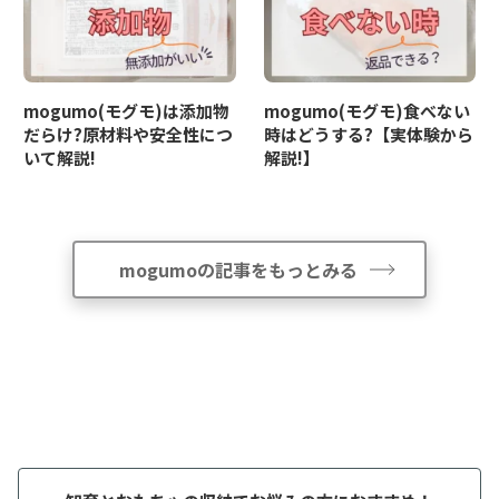
mogumo(モグモ)は添加物
mogumo(モグモ)食べない
だらけ?原材料や安全性につ
時はどうする?【実体験から
いて解説!
解説!】
mogumoの記事をもっとみる