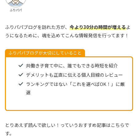
ふりパパ
ふりパパブログを訪れた方が、
今より30分の時間が増える
よ
うになるために、魂を込めてこんな情報発信を行ってます！
ふりパパブログが大切にしていること
共働き子育て中に、誰でもできる時短を紹介
デメリットも正直に伝える個人目線のレビュー
ランキングではない「これを選べばOK！」に厳
選
とりあえず読んで欲しい！っていうおすすめ記事はこちらで
す。