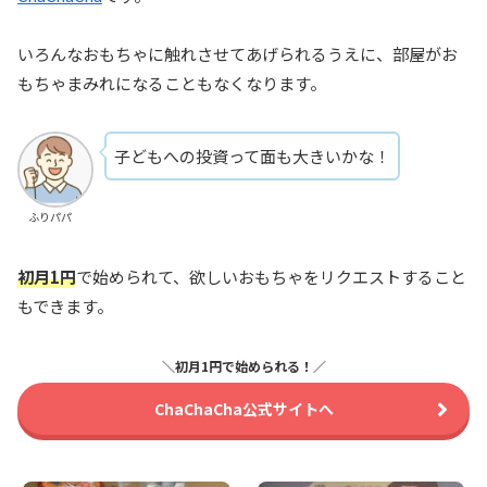
いろんなおもちゃに触れさせてあげられるうえに、部屋がお
もちゃまみれになることもなくなります。
子どもへの投資って面も大きいかな！
ふりパパ
初月1円
で始められて、欲しいおもちゃをリクエストすること
もできます。
＼初月1円で始められる！／
ChaChaCha公式サイトへ