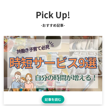
Pick Up!
-おすすめ記事-
記事を読む