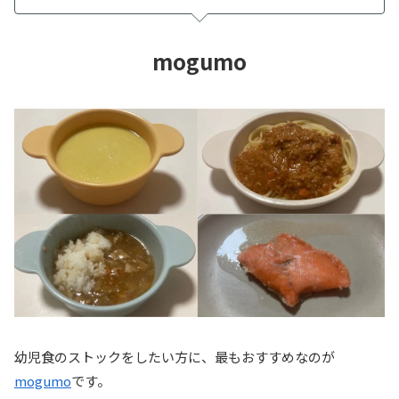
mogumo
幼児食のストックをしたい方に、最もおすすめなのが
mogumo
です。