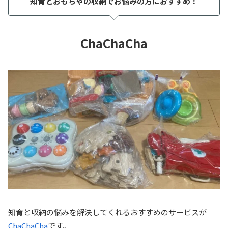
知育とおもちゃの収納でお悩みの方におすすめ！
ChaChaCha
知育と収納の悩みを解決してくれるおすすめのサービスが
ChaChaCha
です。