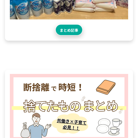
まとめ記事