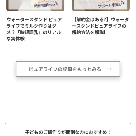
ウォータースタンド ピュア
【解約金はある?】ウォータ
ライフでミルク作りはダ
ースタンドピュアライフの
メ？「時短調乳」のリアル
解約方法を解説!
な実体験
ピュアライフの記事をもっとみる
子どものご飯作りが面倒な方におすすめ！