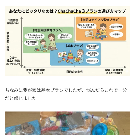
ちなみに我が家は基本プランでしたが、悩んだらこれで十分
だと感じました。