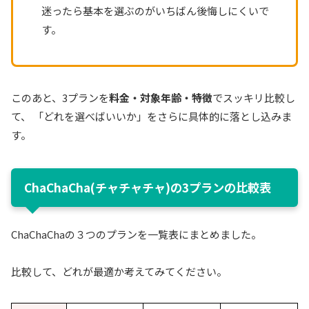
迷ったら基本を選ぶのがいちばん後悔しにくいで
す。
このあと、3プランを
料金・対象年齢・特徴
でスッキリ比較し
て、 「どれを選べばいいか」をさらに具体的に落とし込みま
す。
ChaChaCha(チャチャチャ)の3プランの比較表
ChaChaChaの３つのプランを一覧表にまとめました。
比較して、どれが最適か考えてみてください。