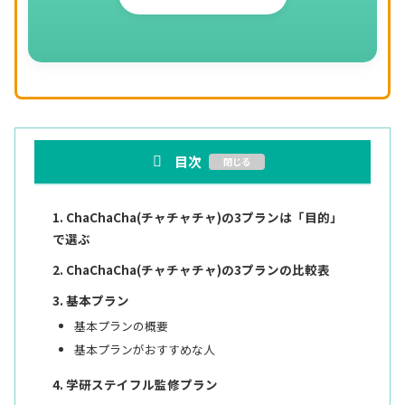
目次
ChaChaCha(チャチャチャ)の3プランは「目的」
で選ぶ
ChaChaCha(チャチャチャ)の3プランの比較表
基本プラン
基本プランの概要
基本プランがおすすめな人
学研ステイフル監修プラン