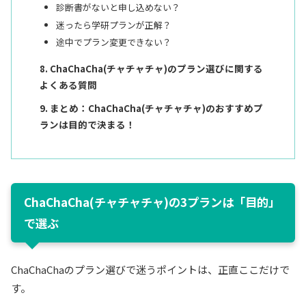
診断書がないと申し込めない？
迷ったら学研プランが正解？
途中でプラン変更できない？
ChaChaCha(チャチャチャ)のプラン選びに関する
よくある質問
まとめ：ChaChaCha(チャチャチャ)のおすすめプ
ランは目的で決まる！
ChaChaCha(チャチャチャ)の3プランは「目的」
で選ぶ
ChaChaChaのプラン選びで迷うポイントは、正直ここだけで
す。