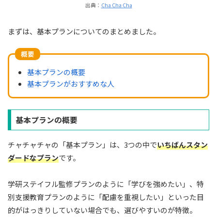
出典：
Cha Cha Cha
まずは、基本プランについてのまとめました。
概要
基本プランの概要
基本プランがおすすめな人
基本プランの概要
チャチャチャの「基本プラン」は、3つの中で
いちばんスタン
ダードなプラン
です。
学研ステイフル監修プランのように「学びを強めたい」、特
別支援教育プランのように「配慮を重視したい」といった目
的がはっきりしていない場合でも、選びやすいのが特徴。