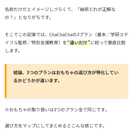
名前だけだとイメージしづらくて、「結局どれが正解な
の？」となりがちです。
そこでこの記事では、ChaChaChaの3プラン（基本／学研ステ
イフル監修／特別支援教育）を
“違いだけ”
に絞って徹底比較
します。
結論、3つのプランはおもちゃの選び方が特化してい
るかどうかが違います。
※おもちゃの取り扱いは3つのプラン全て同じです。
選び方をマップにしてまとめるとこんな感じです。