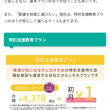
と感じるなら、基本プランのほうが合うことも多いです。
また、「配慮を前提に選びたい」場合は、特別支援教育プラ
ンのほうが安心して選べるケースもあります。
特別支援教育プラン