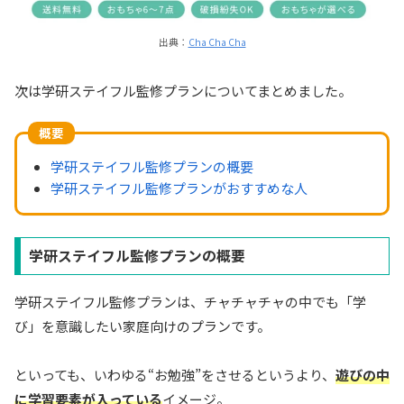
出典：
Cha Cha Cha
次は学研ステイフル監修プランについてまとめました。
概要
学研ステイフル監修プランの概要
学研ステイフル監修プランがおすすめな人
学研ステイフル監修プランの概要
学研ステイフル監修プランは、チャチャチャの中でも「学
び」を意識したい家庭向けのプランです。
といっても、いわゆる“お勉強”をさせるというより、
遊びの中
に学習要素が入っている
イメージ。