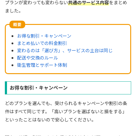
プランが変わっても変わらない
共通のサービス内容
をまとめ
ました。
概要
お得な割引・キャンペーン
まとめ払いでの料金割引
変わるのは「選び方」、サービスの土台は同じ
配送や交換のルール
衛生管理とサポート体制
お得な割引・キャンペーン
どのプランを選んでも、受けられるキャンペーンや割引の条
件はすべて同じです。「高いプランを選ばないと損をする」
といったことはないので安心してください。