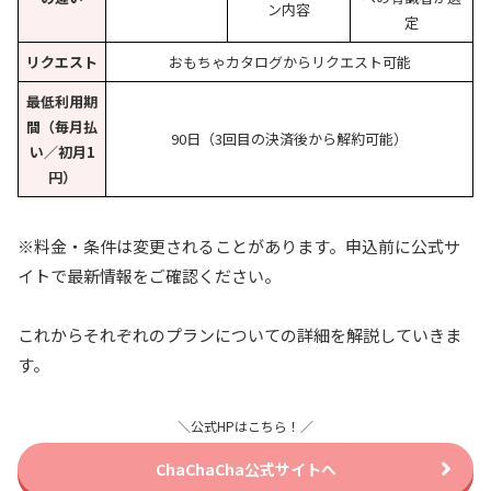
ン内容
定
リクエスト
おもちゃカタログからリクエスト可能
最低利用期
間（毎月払
90日（3回目の決済後から解約可能）
い／初月1
円）
※料金・条件は変更されることがあります。申込前に公式サ
イトで最新情報をご確認ください。
これからそれぞれのプランについての詳細を解説していきま
す。
＼公式HPはこちら！／
ChaChaCha公式サイトへ