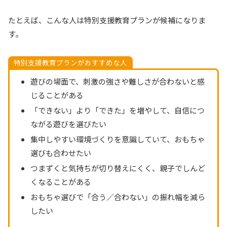
たとえば、こんな人は特別支援教育プランが候補になりま
す。
特別支援教育プランがおすすめな人
遊びの場面で、刺激の強さや難しさが合わないと感
じることがある
「できない」より「できた」を増やして、自信につ
ながる遊びを選びたい
集中しやすい環境づくりを意識していて、おもちゃ
選びも合わせたい
つまずくと気持ちが切り替えにくく、親子でしんど
くなることがある
おもちゃ選びで「合う／合わない」の振れ幅を減ら
したい