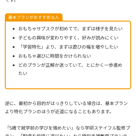
基本プランがおすすめな人
おもちゃサブスクが初めてで、まずは様子を見たい
子どもの興味が変わりやすく、好みが読みにくい
「学習特化」より、まずは遊びの幅を増やしたい
おもちゃ選びに時間をかけられない
どのプランが正解か迷っていて、とにかく一歩進め
たい
逆に、最初から目的がはっきりしている場合は、基本プラン
より特化プランのほうが近道になることもあります。
「5歳で就学前の学びを強めたい」なら学研ステイフル監修プ
ラン、「配慮を前提に選びたい」なら特別支援教育プランの