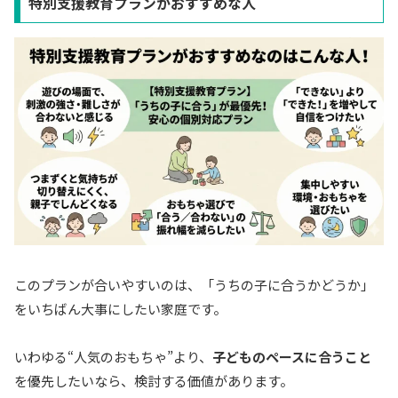
特別支援教育プランがおすすめな人
このプランが合いやすいのは、「うちの子に合うかどうか」
をいちばん大事にしたい家庭です。
いわゆる“人気のおもちゃ”より、
子どものペースに合うこと
を優先したいなら、検討する価値があります。