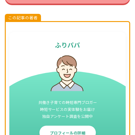
この記事の著者
ふりパパ
共働き子育ての時短専門ブロガー
時短サービスの実体験をお届け
独自アンケート調査を公開中
プロフィールの詳細