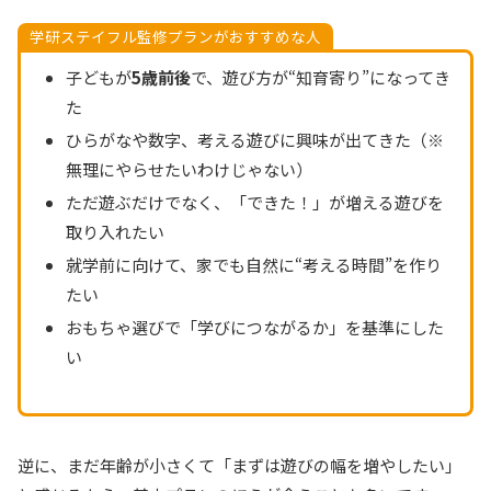
学研ステイフル監修プランがおすすめな人
子どもが
5歳前後
で、遊び方が“知育寄り”になってき
た
ひらがなや数字、考える遊びに興味が出てきた（※
無理にやらせたいわけじゃない）
ただ遊ぶだけでなく、「できた！」が増える遊びを
取り入れたい
就学前に向けて、家でも自然に“考える時間”を作り
たい
おもちゃ選びで「学びにつながるか」を基準にした
い
逆に、まだ年齢が小さくて「まずは遊びの幅を増やしたい」