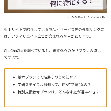
2026.05.24
2026.06.15
※本サイトで紹介している商品・サービス等の外部リンクに
は、アフィリエイト広告が含まれる場合があります。
ChaChaChaを調べていると、まず迷うのが「プランの違い」
ですよね。
基本プランって結局ふつうの知育？
学研ステイフル監修って、何が“学研”なの？
特別支援教育プランは、どんな家庭が選ぶべき？