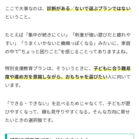
ここで大事なのは、
診断がある／ないで選ぶプランではない
ということ。
たとえば「集中が続きにくい」「刺激が強い遊びだと疲れや
すい」「うまくいかないと癇癪っぽくなる」みたいに、家庭
の中で“ちょっと困りごと”を感じることってありますよね。
特別支援教育プランは、そういうときに、
子どもに合う難易
度や進め方を意識しながら、おもちゃを選びたい
人に向いて
います。
「できる・できない」を比べるためじゃなくて、子どもが遊
びやすくなって、親も見守りやすくなる。そんな方向に寄せ
たいときの選択肢です。