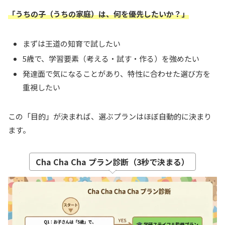
「うちの子（うちの家庭）は、何を優先したいか？」
まずは王道の知育で試したい
5歳で、学習要素（考える・試す・作る）を強めたい
発達面で気になることがあり、特性に合わせた選び方を
重視したい
この「目的」が決まれば、選ぶプランはほぼ自動的に決まり
ます。
Cha Cha Cha プラン診断（3秒で決まる）