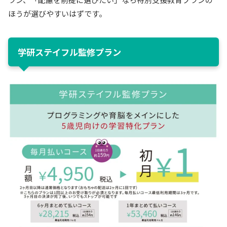
ほうが選びやすいはずです。
学研ステイフル監修プラン