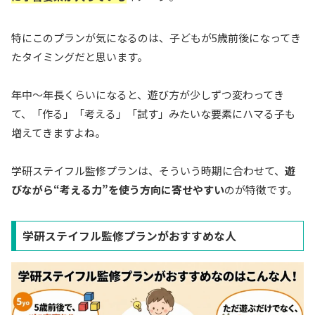
特にこのプランが気になるのは、子どもが5歳前後になってき
たタイミングだと思います。
年中〜年長くらいになると、遊び方が少しずつ変わってき
て、「作る」「考える」「試す」みたいな要素にハマる子も
増えてきますよね。
学研ステイフル監修プランは、そういう時期に合わせて、
遊
びながら“考える力”を使う方向に寄せやすい
のが特徴です。
学研ステイフル監修プランがおすすめな人