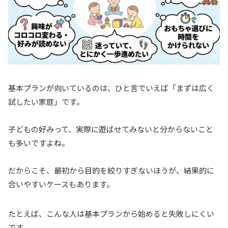
基本プランが向いているのは、ひと言でいえば「まずは広く
試したい家庭」です。
子どもの好みって、実際に遊ばせてみないと分からないこと
も多いですよね。
だからこそ、最初から目的を絞りすぎないほうが、結果的に
合いやすいケースもあります。
たとえば、こんな人は基本プランから始めると失敗しにくい
です。