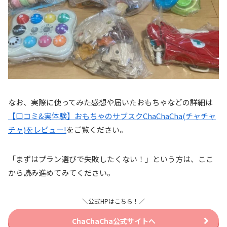
なお、実際に使ってみた感想や届いたおもちゃなどの詳細は
【口コミ&実体験】おもちゃのサブスクChaChaCha(チャチャ
チャ)をレビュー!
をご覧ください。
「まずはプラン選びで失敗したくない！」という方は、ここ
から読み進めてみてください。
＼公式HPはこちら！／
ChaChaCha公式サイトへ