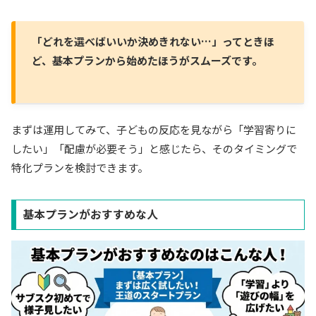
「どれを選べばいいか決めきれない…」ってときほ
ど、基本プランから始めたほうがスムーズです。
まずは運用してみて、子どもの反応を見ながら「学習寄りに
したい」「配慮が必要そう」と感じたら、そのタイミングで
特化プランを検討できます。
基本プランがおすすめな人