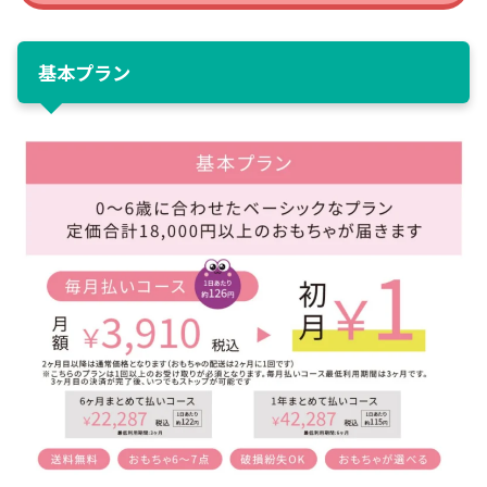
基本プラン