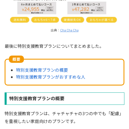
出典：
Cha Cha Cha
最後に特別支援教育プランについてまとめました。
概要
特別支援教育プランの概要
特別支援教育プランがおすすめな人
特別支援教育プランの概要
特別支援教育プランは、チャチャチャの3つの中でも「配慮」
を重視したい家庭向けのプランです。