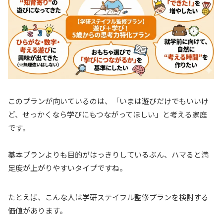
このプランが向いているのは、「いまは遊びだけでもいいけ
ど、せっかくなら学びにもつながってほしい」と考える家庭
です。
基本プランよりも目的がはっきりしているぶん、ハマると満
足度が上がりやすいタイプですね。
たとえば、こんな人は学研ステイフル監修プランを検討する
価値があります。