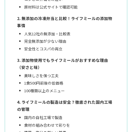
原材料は公式サイトで確認可能
無添加の冷凍弁当と比較！ライフミールの添加物
事情
人気12社の無添加・比較表
完全無添加が少ない理由
安全性とコスパの両立
添加物使用でもライフミールがおすすめな理由
（安さと味）
美味しさを保つ工夫
1食500円前後の低価格
100種類以上のメニュー
ライフミールの製造は安全？徹底された国内工場
の管理
国内の自社工場で製造
食材の組み合わせで彩りを