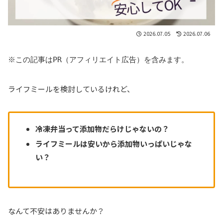
2026.07.05
2026.07.06
※この記事はPR（アフィリエイト広告）を含みます。
ライフミールを検討しているけれど、
冷凍弁当って添加物だらけじゃないの？
ライフミールは安いから添加物いっぱいじゃな
い？
なんて不安はありませんか？