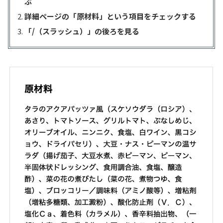
ぶ
詳細ページの「原材料」という項目をチェックする
「/（スラッシュ）」の後ろを見る