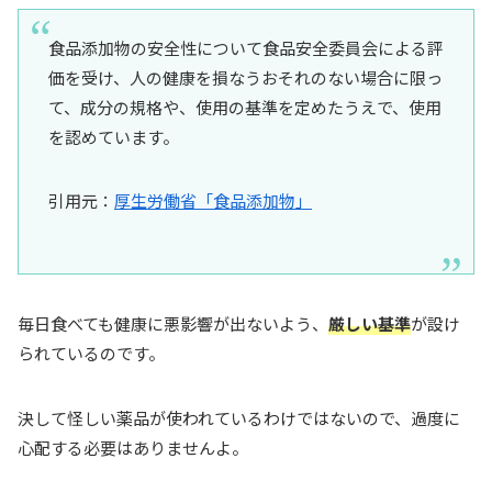
食品添加物の安全性について食品安全委員会による評
価を受け、人の健康を損なうおそれのない場合に限っ
て、成分の規格や、使用の基準を定めたうえで、使用
を認めています。
引用元：
厚生労働省「食品添加物」
毎日食べても健康に悪影響が出ないよう、
厳しい基準
が設け
られているのです。
決して怪しい薬品が使われているわけではないので、過度に
心配する必要はありませんよ。