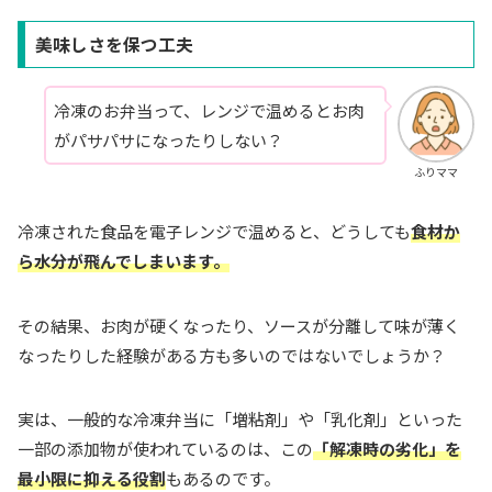
美味しさを保つ工夫
冷凍のお弁当って、レンジで温めるとお肉
がパサパサになったりしない？
ふりママ
冷凍された食品を電子レンジで温めると、どうしても
食材か
ら水分が飛んでしまいます。
その結果、お肉が硬くなったり、ソースが分離して味が薄く
なったりした経験がある方も多いのではないでしょうか？
実は、一般的な冷凍弁当に「増粘剤」や「乳化剤」といった
一部の添加物が使われているのは、この
「解凍時の劣化」を
最小限に抑える役割
もあるのです。