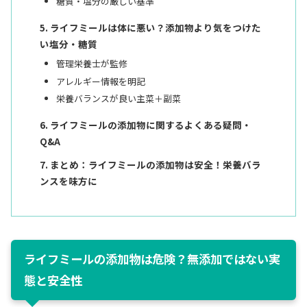
糖質・塩分の厳しい基準
ライフミールは体に悪い？添加物より気をつけた
い塩分・糖質
管理栄養士が監修
アレルギー情報を明記
栄養バランスが良い主菜＋副菜
ライフミールの添加物に関するよくある疑問・
Q&A
まとめ：ライフミールの添加物は安全！栄養バラ
ンスを味方に
ライフミールの添加物は危険？無添加ではない実
態と安全性