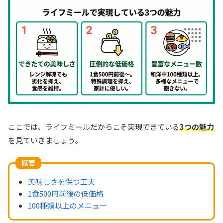
ここでは、ライフミールだからこそ実現できている
3つの魅力
を見ていきましょう。
概要
美味しさを保つ工夫
1食500円前後の低価格
100種類以上のメニュー