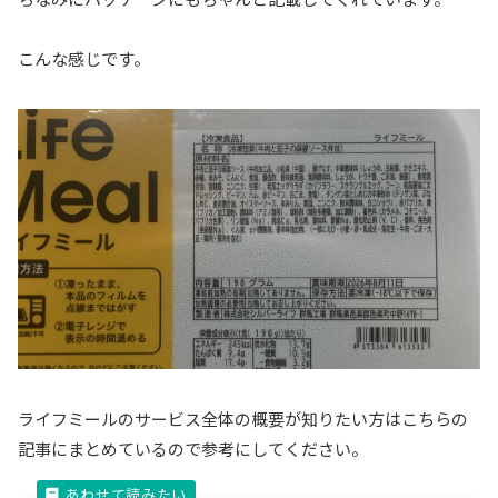
こんな感じです。
ライフミールのサービス全体の概要が知りたい方はこちらの
記事にまとめているので参考にしてください。