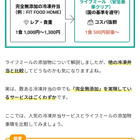
ライフミールの添加物について解説しましたが、
他の冷凍弁
当と比較
してどうなのかも気になりますよね。
実は、数ある冷凍弁当の中でも
「完全無添加」を実現してい
るサービスはごくわずか
です。
ここでは、人気の冷凍弁当サービスとライフミールの添加物
事情を比較してみましょう。
概要