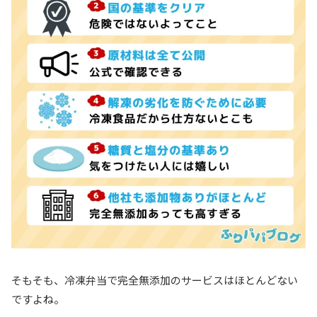
そもそも、冷凍弁当で完全無添加のサービスはほとんどない
ですよね。