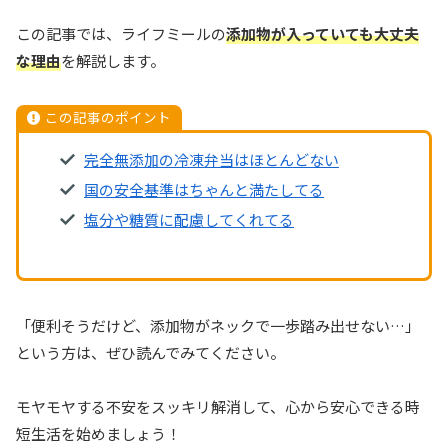
この記事では、ライフミールの
添加物が入っていても大丈夫
な理由
を解説します。
この記事のポイント
完全無添加の冷凍弁当はほとんどない
国の安全基準はちゃんと満たしてる
塩分や糖質に配慮してくれてる
「便利そうだけど、添加物がネックで一歩踏み出せない…」
という方は、ぜひ読んでみてください。
モヤモヤする不安をスッキリ解消して、心から安心できる時
短生活を始めましょう！