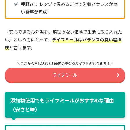
手軽さ：
レンジで温めるだけで栄養バランスが良
い食事が完成
「安心できるお弁当を、無理のない価格で生活に取り入れた
い」という方にとって、
ライフミールはバランスの良い選択
肢
と言えます。
＼ここから申し込むと500円のデジタルギフトがもらえる！／
ライフミール
添加物使用でもライフミールがおすすめな理由
（安さと味）