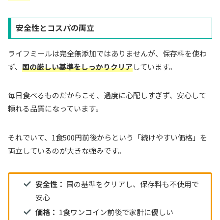
安全性とコスパの両立
ライフミールは完全無添加ではありませんが、保存料を使わ
ず、
国の厳しい基準をしっかりクリア
しています。
毎日食べるものだからこそ、過度に心配しすぎず、安心して
頼れる品質になっています。
それでいて、1食500円前後からという「続けやすい価格」を
両立しているのが大きな強みです。
安全性：
国の基準をクリアし、保存料も不使用で
安心
価格：
1食ワンコイン前後で家計に優しい