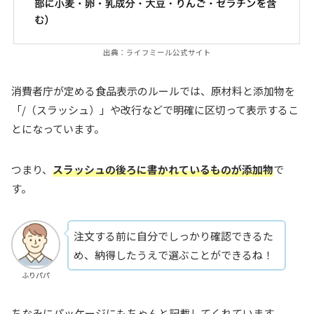
出典：ライフミール公式サイト
消費者庁が定める食品表示のルールでは、原材料と添加物を
「/（スラッシュ）」や改行などで明確に区切って表示するこ
とになっています。
つまり、
スラッシュの後ろに書かれているものが添加物
で
す。
注文する前に自分でしっかり確認できるた
め、納得したうえで選ぶことができるね！
ふりパパ
ちなみにパッケージにもちゃんと記載してくれています。