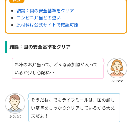
結論：国の安全基準をクリア
コンビニ弁当との違い
原材料は公式サイトで確認可能
結論：国の安全基準をクリア
冷凍のお弁当って、どんな添加物が入って
いるか少し心配ね…
ふりママ
そうだね。でもライフミールは、国の厳し
い基準をしっかりクリアしているから大丈
夫だよ！
ふりパパ