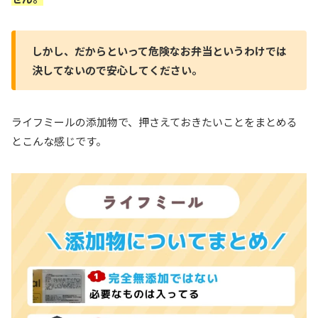
しかし、だからといって危険なお弁当というわけでは
決してないので安心してください。
ライフミールの添加物で、押さえておきたいことをまとめる
とこんな感じです。