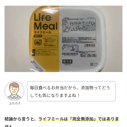
毎日食べるお弁当だから、添加物ってどう
しても気になりますよね！
ふりパパ
結論から言うと、
ライフミールは「完全無添加」ではありま
せん。