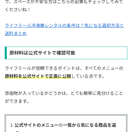
で、スペースが不安な方はこちらの記事もチェックしてみて
くださいね！
ライフミール冷凍庫レンタルの条件は？気になる返却方法と
送料まとめ
原材料は公式サイトで確認可能
ライフミールが信頼できるポイントは、すべてのメニューの
原材料を公式サイトで正直に公開
している点です。
添加物が入っているかどうかは、とても簡単に見分けること
ができます。
公式サイトのメニュー
の
一覧から気になる商品を選