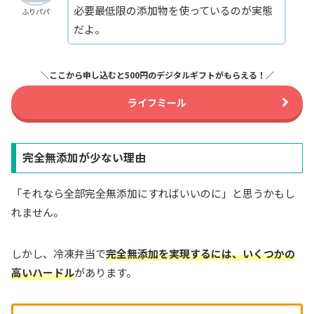
必要最低限の添加物を使っているのが実態
ふりパパ
だよ。
＼ここから申し込むと500円のデジタルギフトがもらえる！／
ライフミール
完全無添加が少ない理由
「それなら全部完全無添加にすればいいのに」と思うかもし
れません。
しかし、冷凍弁当で
完全無添加を実現するには、いくつかの
高いハードル
があります。