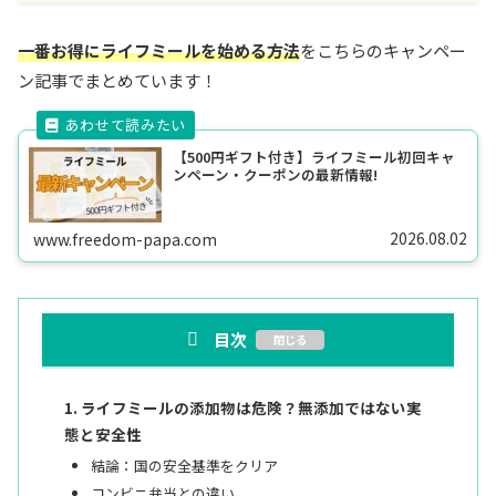
一番お得にライフミールを始める方法
をこちらのキャンペー
ン記事でまとめています！
【500円ギフト付き】ライフミール初回キャ
ンペーン・クーポンの最新情報!
2026.08.02
www.freedom-papa.com
目次
ライフミールの添加物は危険？無添加ではない実
態と安全性
結論：国の安全基準をクリア
コンビニ弁当との違い