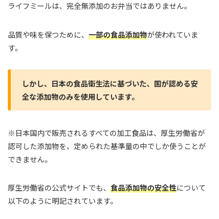
ライフミールは、完全無添加のお弁当ではありません。
品質や味を保つために、
一部の食品添加物
が使われていま
す。
しかし、日本の食品衛生法に基づいた、国が認める安
全な添加物のみを使用しています。
※日本国内で販売されるすべての加工食品は、厚生労働省が
認可した添加物を、定められた基準量の中でしか使うことが
できません。
厚生労働省の公式サイトでも、
食品添加物の安全性
について
以下のように明記されています。