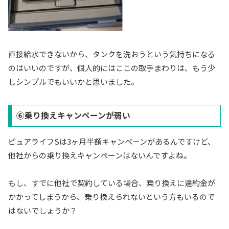
直接給水できないから、タンクを洗おうという気持ちになる
のはいいのですが、個人的にはここの取手まわりは、もう少
しシンプルでもいいかと思いました。
⑥乗り換えキャンペーンが弱い
ピュアライフSは3ヶ月半額キャンペーンがあるんですけど、
他社からの乗り換えキャンペーンはないんですよね。
もし、すでに他社で契約している場合、乗り換えに違約金が
かかってしまうから、乗り換えられないという方もいるので
はないでしょうか？