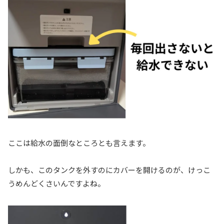
ここは給水の面倒なところとも言えます。
しかも、このタンクを外すのにカバーを開けるのが、けっこ
うめんどくさいんですよね。