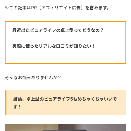
※この記事はPR（アフィリエイト広告）を含みます。
最近出たピュアライフの卓上型ってどうなの？
実際に使ったリアルな口コミが知りたい！
そんなお悩みありませんか？
結論、卓上型のピュアライフSもめちゃくちゃいいで
す！