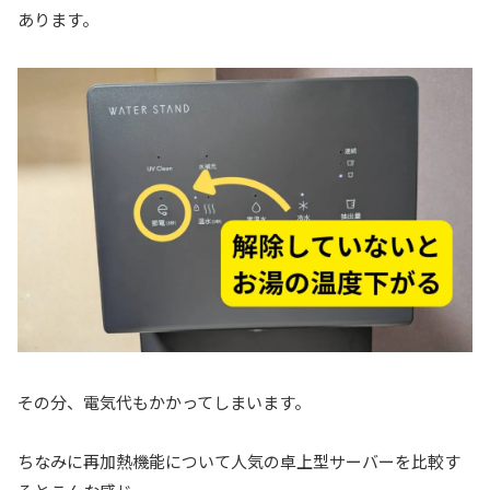
あります。
その分、電気代もかかってしまいます。
ちなみに再加熱機能について人気の卓上型サーバーを比較す