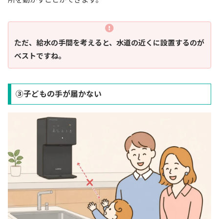
ただ、給水の手間を考えると、水道の近くに設置するのが
ベストですね。
③子どもの手が届かない