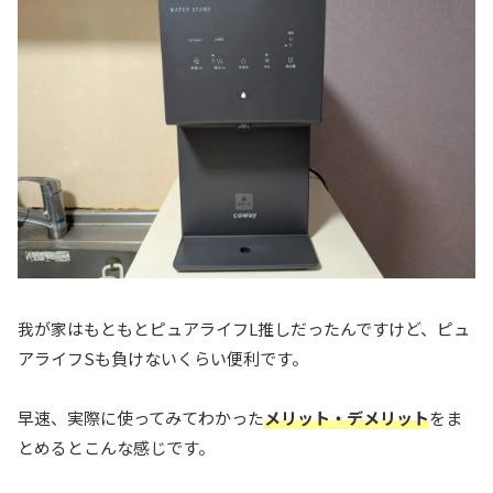
我が家はもともとピュアライフL推しだったんですけど、ピュ
アライフSも負けないくらい便利です。
早速、実際に使ってみてわかった
メリット・デメリット
をま
とめるとこんな感じです。