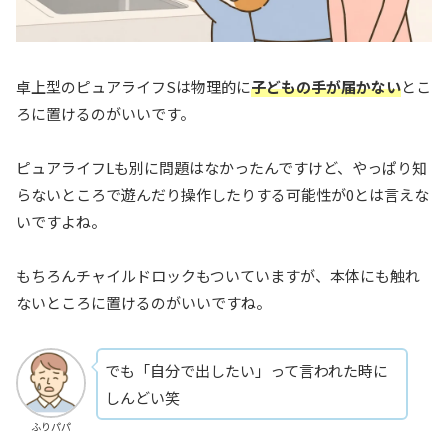
卓上型のピュアライフSは物理的に
子どもの手が届かない
とこ
ろに置けるのがいいです。
ピュアライフLも別に問題はなかったんですけど、やっぱり知
らないところで遊んだり操作したりする可能性が0とは言えな
いですよね。
もちろんチャイルドロックもついていますが、本体にも触れ
ないところに置けるのがいいですね。
でも「自分で出したい」って言われた時に
しんどい笑
ふりパパ