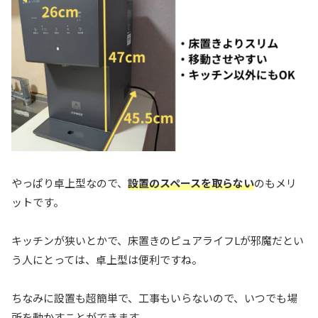
やっぱり卓上型なので、
設置のスペースを取らない
のもメリ
ットです。
キッチンが狭いとかで、床置きのピュアライフLが邪魔だとい
う人にとっては、卓上型は便利ですね。
ちなみに設置も超簡単で、工事もいらないので、いつでも場
所を動かすことができます。