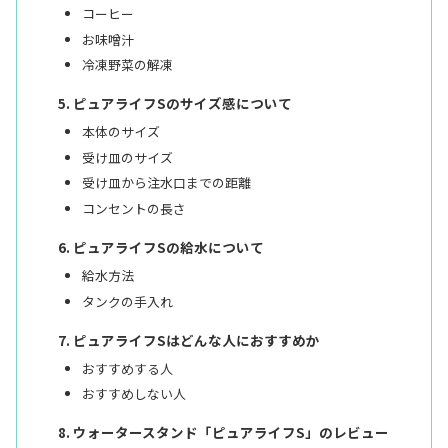
コーヒー
お味噌汁
冷凍野菜の解凍
ピュアライフSのサイズ感について
本体のサイズ
受け皿のサイズ
受け皿から注水口までの距離
コンセントの長さ
ピュアライフSの給水について
給水方法
タンクの手入れ
ピュアライフSはどんな人におすすめか
おすすめする人
おすすめしない人
ウォータースタンド「ピュアライフS」のレビュー