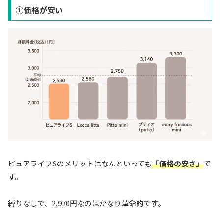
①価格が安い
ピュアライフSのメリットはなんといっても
「価格の安さ」
で
す。
縛りなしで、2,970円なのはかなり革命的です。