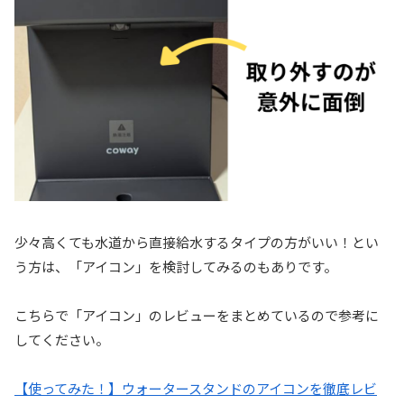
少々高くても水道から直接給水するタイプの方がいい！とい
う方は、「アイコン」を検討してみるのもありです。
こちらで「アイコン」のレビューをまとめているので参考に
してください。
【使ってみた！】ウォータースタンドのアイコンを徹底レビ