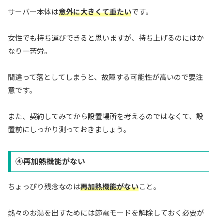
サーバー本体は
意外に大きくて重たい
です。
女性でも持ち運びできると思いますが、持ち上げるのにはか
なり一苦労。
間違って落としてしまうと、故障する可能性が高いので要注
意です。
また、契約してみてから設置場所を考えるのではなくて、設
置前にしっかり測っておきましょう。
④再加熱機能がない
ちょっぴり残念なのは
再加熱機能がない
こと。
熱々のお湯を出すためには節電モードを解除しておく必要が