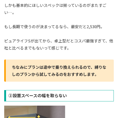
しかも基本的にほしいスペックは揃っているのがまたすご
い…。
もし長期で使うのが決まってるなら、最安だと2,530円。
ピュアライフSが出てから、卓上型だとコスパ最強すぎて、他
社と比べるまでもないって感じです。
ちなみにプランは途中で乗り換えられるので、縛りな
しのプランから試してみるのをおすすめします。
②設置スペースの幅を取らない