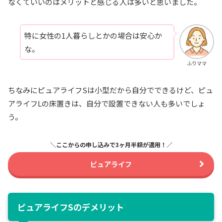
なくていいのはメリットと感じる人は多いと思いました。
特に女性の1人暮らしとかの場合は安心か
な。
ふりママ
ちなみにピュアライフSは小型だから自分でできるけど、ピュ
アライフLの床置きは、自分で設置できない人も多いでしょ
う。
＼ここからの申し込みで3ヶ月半額が適用！／
ピュアライフ
ピュアライフSのデメリット