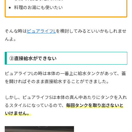
料理のお湯にも使いたい
そんな時は
ピュアライフL
を検討してみるといいかもしれませ
んよ。
②直接給水ができない
ピュアライフLの時は本体の一番上に給水タンクがあって、蓋
を開ければそのまま直接給水することができました。
しかし、ピュアライフSは本体の真ん中あたりにタンクを入れ
るスタイルになっているので、
毎回タンクを取り出さないと
いけません。