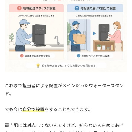
これまで担当者による設置がメインだったウォータースタン
ド。
でも今は
自分で設置
をすることもできます。
置き配には対応してないんですけど、知らない人を家にあげ