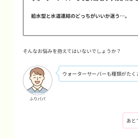
給水型と水道連結のどっちがいいか迷う…。
そんなお悩みを抱えてはいないでしょうか？
ウォーターサーバーも種類がたく
ふりパパ
あと