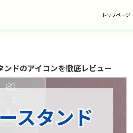
トップページ
タンドのアイコンを徹底レビュー