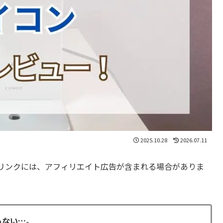
2025.10.28
2026.07.11
リンクには、アフィリエイト広告が含まれる場合がありま
らない…。