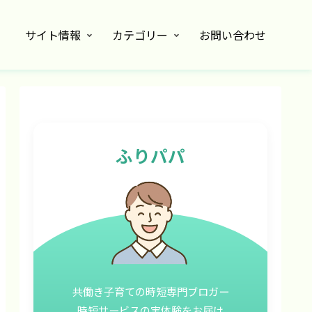
サイト情報
カテゴリー
お問い合わせ
ふりパパ
共働き子育ての時短専門ブロガー
時短サービスの実体験をお届け