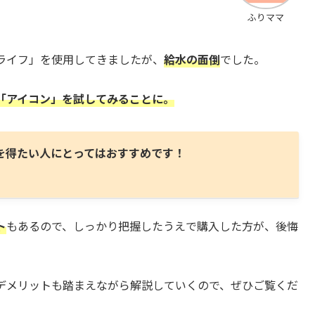
ふりママ
ライフ」を使用してきましたが、
給水の面倒
でした。
「アイコン」を試してみることに。
を得たい人にとってはおすすめです！
ト
もあるので、しっかり把握したうえで購入した方が、後悔
デメリットも踏まえながら解説していくので、ぜひご覧くだ