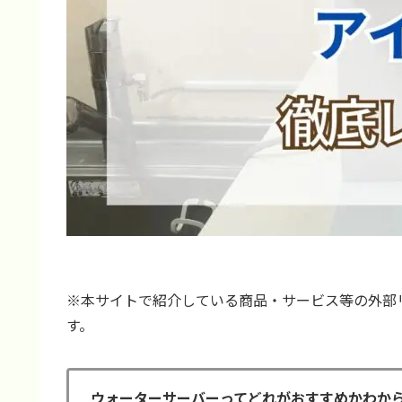
※本サイトで紹介している商品・サービス等の外部
す。
ウォーターサーバーってどれがおすすめかわか