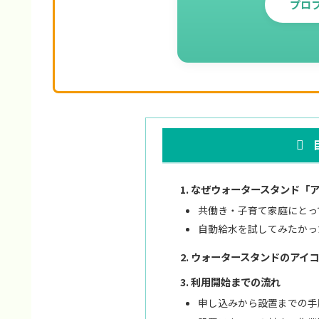
プロ
なぜウォータースタンド「
共働き・子育て家庭にとっ
自動給水を試してみたかっ
ウォータースタンドのアイコ
利用開始までの流れ
申し込みから設置までの手