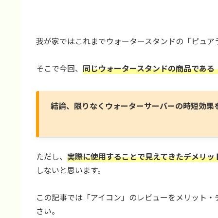
我が家ではこれまでウォータースタンドの「ピュア
そこで今回、
同じウォータースタンドの商品である
結論、限りなくウォーターサーバーの時短効果
ただし、
実際に使用することで見えてきたデメリッ
しないと思います。
この記事では「アイコン」のレビューをメリット・
さい。