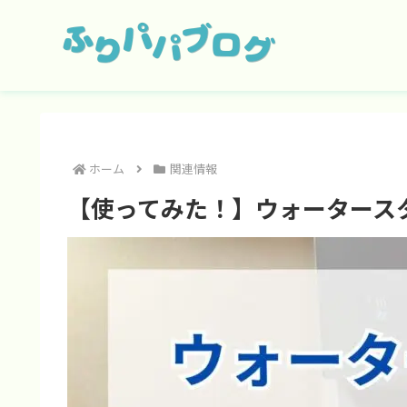
ホーム
関連情報
【使ってみた！】ウォータース