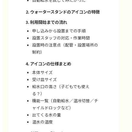
ウォータースタンドのアイコンの特徴
利用開始までの流れ
申し込みから設置までの手順
設置スタッフの対応・作業時間
設置時の注意点（配管・設置場所の
制約）
アイコンの仕様まとめ
本体サイズ
受け皿サイズ
給水口の高さ（子どもでも使え
る？）
機能一覧（自動給水／温冷切替／チ
ャイルドロックなど）
出てくる水の量
温水の温度