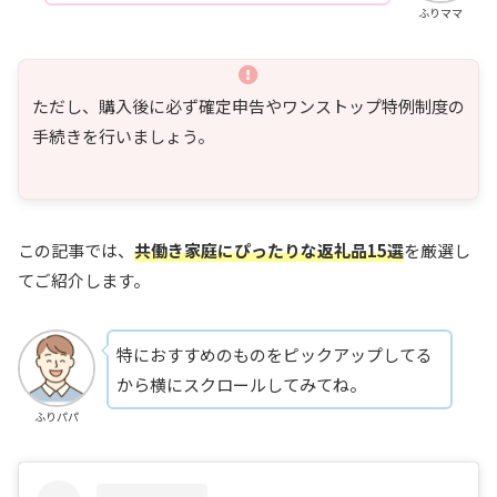
ふりママ
ただし、購入後に必ず確定申告やワンストップ特例制度の
手続きを行いましょう。
この記事では、
共働き家庭にぴったりな返礼品15選
を厳選し
てご紹介します。
特におすすめのものをピックアップしてる
から横にスクロールしてみてね。
ふりパパ