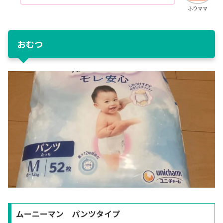
ふりママ
おむつ
ムーニーマン パンツタイプ