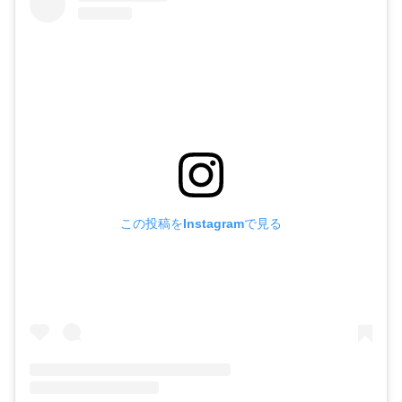
この投稿をInstagramで見る