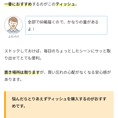
一番におすすめ
するのがこの
ティッシュ
。
全部で60箱届くので、かなりの量がある
よ！
ふりパパ
ストックしておけば、毎日のちょっとしたシーンにサッと取
り出せてとても便利。
置き場所は取ります
が、買い忘れの心配がなくなる安心感が
あります。
悩んだらとりあえずティッシュを購入するのがおすす
めです。