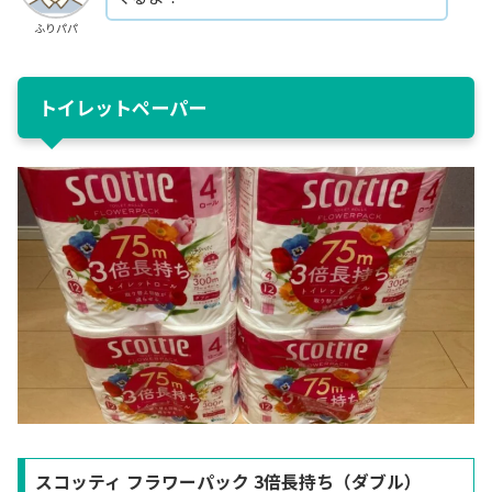
ふりパパ
トイレットペーパー
スコッティ フラワーパック 3倍長持ち（ダブル）