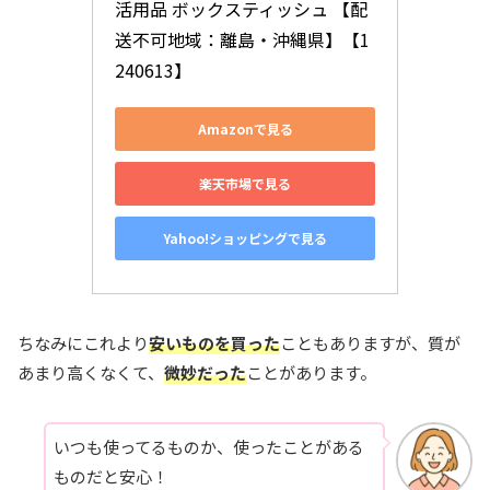
活用品 ボックスティッシュ 【配
送不可地域：離島・沖縄県】【1
240613】
Amazonで見る
楽天市場で見る
Yahoo!ショッピングで見る
ちなみにこれより
安いものを買った
こともありますが、質が
あまり高くなくて、
微妙だった
ことがあります。
いつも使ってるものか、使ったことがある
ものだと安心！