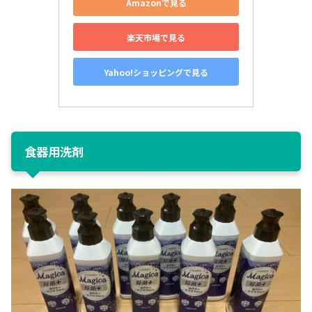
Amazonで見る
楽天市場で見る
Yahoo!ショッピングで見る
食器用洗剤