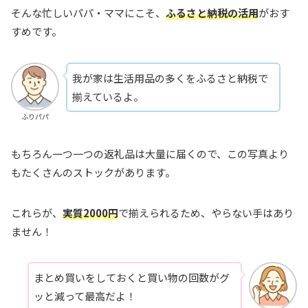
そんな忙しいパパ・ママにこそ、
ふるさと納税の活用
がおす
すめです。
我が家は生活用品の多くをふるさと納税で
揃えているよ。
ふりパパ
もちろん一つ一つの返礼品は大量に届くので、この写真より
もたくさんのストックがあります。
これらが、
実質2000円
で揃えられるため、やらない手はあり
ません！
まとめ買いをしておくと買い物の回数がグ
ッと減って最高だよ！