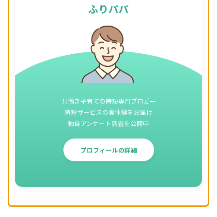
ふりパパ
共働き子育ての時短専門ブロガー
時短サービスの実体験をお届け
独自アンケート調査を公開中
プロフィールの詳細