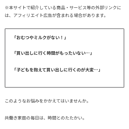
※本サイトで紹介している商品・サービス等の外部リンクに
は、アフィリエイト広告が含まれる場合があります。
「おむつやミルクがない！」
「買い出しに行く時間がもったいない…」
「子どもを抱えて買い出しに行くのが大変…」
このようなお悩みをかかえてはいませんか。
共働き家庭の毎日は、時間とのたたかい。