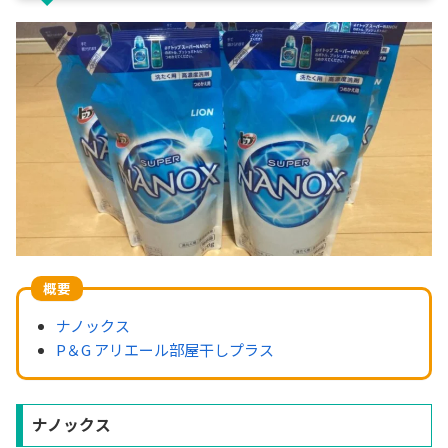
概要
ナノックス
P＆G アリエール部屋干しプラス
ナノックス