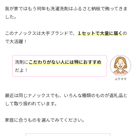
我が家ではもう何年も洗濯洗剤はふるさと納税で賄ってきま
した。
このナノックスは大手ブランドで、
１セットで大量に届く
の
で大活躍！
洗剤に
こだわりがない人には特におすすめ
だよ！
ふりママ
最近は同じナノックスでも、いろんな種類のものが返礼品と
して取り扱われています。
家庭に合うものを選んでみてください。