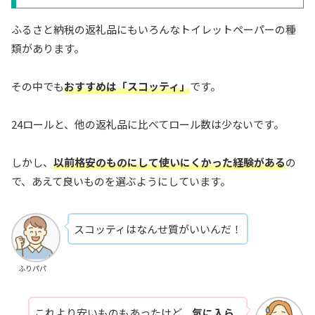
ふるさと納税の返礼品にもいろんなトイレットペーパーの種
類があります。
その中でも
おすすめは「スコッティ」
です。
24ロールと、他の返礼品に比べてロール数は少ないです。
しかし、
以前格安のものにして使いにくかった経験がある
の
で、あえて良いものを選ぶようにしています。
スコッティはなんせ質がいいんだ！
ふりパパ
これより安いものもあったけど、
気に入ら