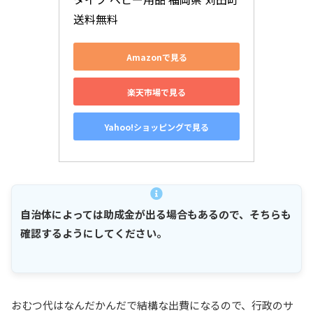
送料無料
Amazonで見る
楽天市場で見る
Yahoo!ショッピングで見る
自治体によっては助成金が出る場合もあるので、そちらも
確認するようにしてください。
おむつ代はなんだかんだで結構な出費になるので、行政のサ