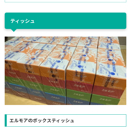
ティッシュ
エルモアのボックスティッシュ