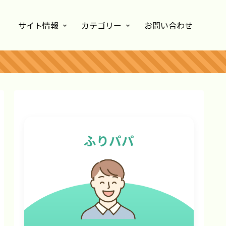
サイト情報
カテゴリー
お問い合わせ
ふりパパ