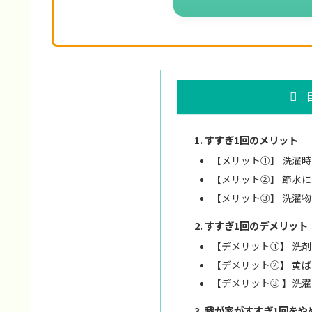
すすぎ1回のメリット
【メリット①】 洗濯
【メリット②】 節水
【メリット③】 洗濯
すすぎ1回のデメリット
【デメリット①】 洗
【デメリット②】 黄
【デメリット③ 】洗
我が家がすすぎ1回をや