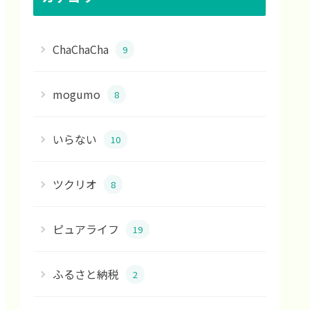
ChaChaCha
9
mogumo
8
いらない
10
ツクリオ
8
ピュアライフ
19
ふるさと納税
2