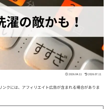
2026.04.11
2026.07.11
リンクには、アフィリエイト広告が含まれる場合がありま