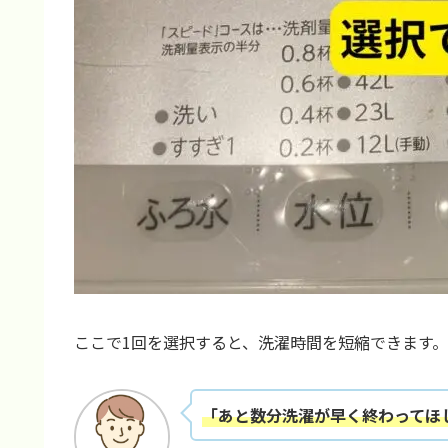
ここで1回を選択すると、洗濯時間を短縮できます。
「あと数分洗濯が早く終わってほ