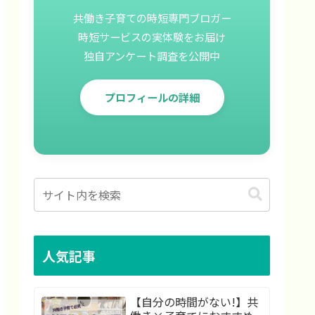
共働き子育ての時短専門ブロガー
時短サービスの実体験をお届け
独自アンケート調査を公開中
プロフィールの詳細
人気記事
【自分の時間がない!】共