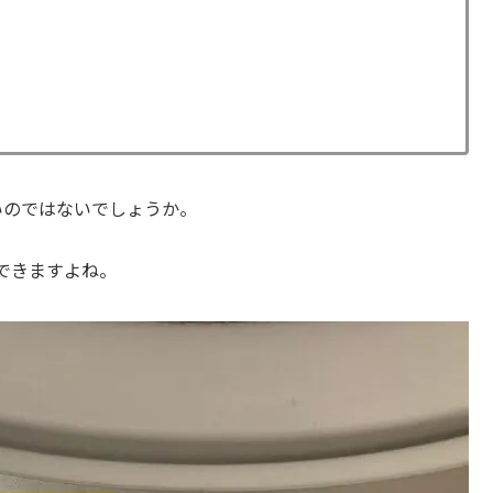
いのではないでしょうか。
できますよね。