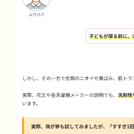
ふりパパ
子どもが寝る前に、
しかし、その一方で衣類のニオイや黄ばみ、肌トラ
実際、花王や各洗濯機メーカーの説明でも、
洗剤残
います。
実際、我が家も試してみましたが、「すすぎ1