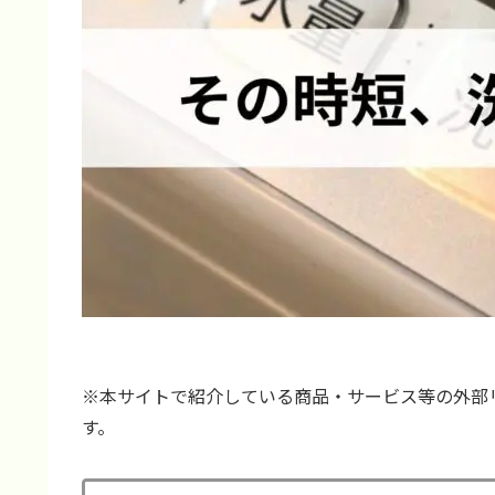
※本サイトで紹介している商品・サービス等の外部
す。