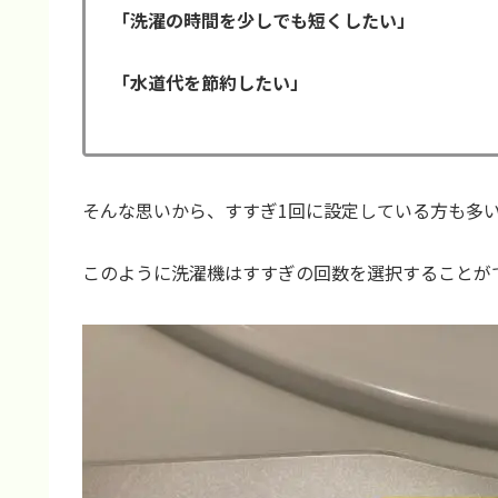
「洗濯の時間を少しでも短くしたい」
「水道代を節約したい」
そんな思いから、すすぎ1回に設定している方も多
このように洗濯機はすすぎの回数を選択することが