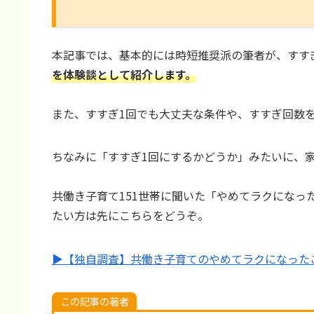
本記事では、基本的には時短推奨派の筆者が、すす
を体験談として紹介します。
また、すすぎ1回でも大丈夫な条件や、すすぎ回数
ちなみに「すすぎ1回にするかどうか」みたいに、
共働き子育て151世帯に聞いた「やめてラクになっ
たい方は先にこちらをどうぞ。
▶【独自調査】共働き子育てのやめてラクになった
この記事の著者