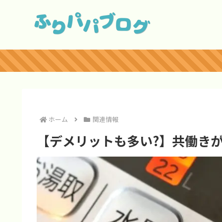
ホーム
関連情報
【デメリットも多い?】共働きが