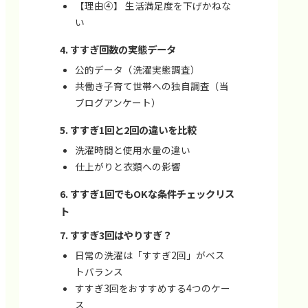
【理由④】 生活満足度を下げかねな
い
すすぎ回数の実態データ
公的データ（洗濯実態調査）
共働き子育て世帯への独自調査（当
ブログアンケート）
すすぎ1回と2回の違いを比較
洗濯時間と使用水量の違い
仕上がりと衣類への影響
すすぎ1回でもOKな条件チェックリス
ト
すすぎ3回はやりすぎ？
日常の洗濯は「すすぎ2回」がベス
トバランス
すすぎ3回をおすすめする4つのケー
ス