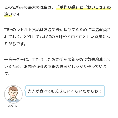
この価格差の最大の理由は、
「手作り感」と「おいしさ」の
違い
です。
市販のレトルト食品は常温で長期保存するために高温殺菌さ
れており、どうしても独特の風味やドロドロとした食感にな
りがちです。
一方モグモは、手作りしたおかずを最新技術で急速冷凍して
いるため、お肉や野菜の本来の食感がしっかり残っていま
す。
大人が食べても美味しいくらいだからね！
ふりパパ