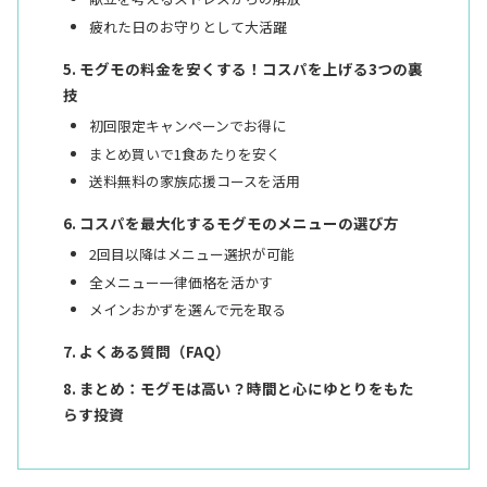
疲れた日のお守りとして大活躍
モグモの料金を安くする！コスパを上げる3つの裏
技
初回限定キャンペーンでお得に
まとめ買いで1食あたりを安く
送料無料の家族応援コースを活用
コスパを最大化するモグモのメニューの選び方
2回目以降はメニュー選択が可能
全メニュー一律価格を活かす
メインおかずを選んで元を取る
よくある質問（FAQ）
まとめ：モグモは高い？時間と心にゆとりをもた
らす投資