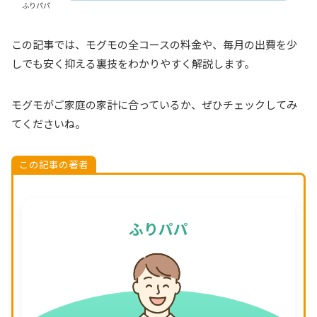
ふりパパ
この記事では、モグモの全コースの料金や、毎月の出費を少
しでも安く抑える裏技をわかりやすく解説します。
モグモがご家庭の家計に合っているか、ぜひチェックしてみ
てくださいね。
この記事の著者
ふりパパ