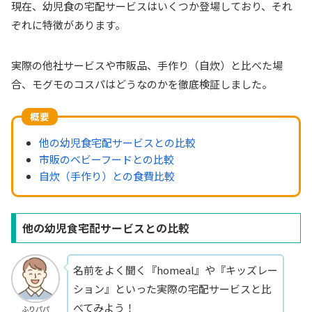
現在、幼児食の宅配サービスはいくつか登場しており、それ
ぞれに特徴があります。
実際の他社サービスや市販品、手作り（自炊）と比べた場
合、モグモのコスパはどうなのかを徹底検証しました。
概要
他の幼児食宅配サービスとの比較
市販のベビーフードとの比較
自炊（手作り）との食費比較
他の幼児食宅配サービスとの比較
名前をよく聞く『homeal』や『キッズレー
ション』といった実際の宅配サービスと比
べてみよう！
ふりパパ