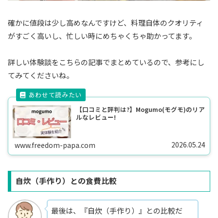
確かに値段は少し高めなんですけど、料理自体のクオリティ
がすごく高いし、忙しい時にめちゃくちゃ助かってます。
詳しい体験談をこちらの記事でまとめているので、参考にし
てみてくださいね。
【口コミと評判は?】Mogumo(モグモ)のリア
ルなレビュー!
2026.05.24
www.freedom-papa.com
自炊（手作り）との食費比較
最後は、『自炊（手作り）』との比較だ