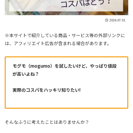
2026.07.01
※本サイトで紹介している商品・サービス等の外部リンクに
は、アフィリエイト広告が含まれる場合があります。
モグモ（mogumo）を試したいけど、やっぱり値段
が高いよね？
実際のコスパをハッキリ知りたい!
そんなふうに考えたことはありませんか？