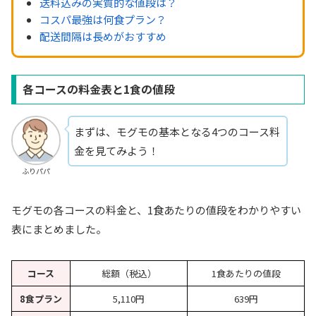
送料込みの実質的な値段は？
コスパ最強は何食プラン？
配送間隔は長めがおすすめ
各コースの料金表と1食の値段
まずは、モグモの基本となる4つのコース料
金を見てみよう！
ふりパパ
モグモの各コースの料金と、1食あたりの値段をわかりやすい
表にまとめました。
コース
総額（税込）
1食あたりの値段
8食プラン
5,110円
639円