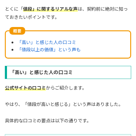
とくに「
値段」に関するリアルな声
は、契約前に絶対に知っ
ておきたいポイントです。
概要
「高い」と感じた人の口コミ
「値段以上の価値」という声も
「高い」と感じた人の口コミ
公式サイトの口コミ
からご紹介します。
やはり、「値段が高いと感じる」という声はありました。
具体的な口コミの要点は以下の通りです。