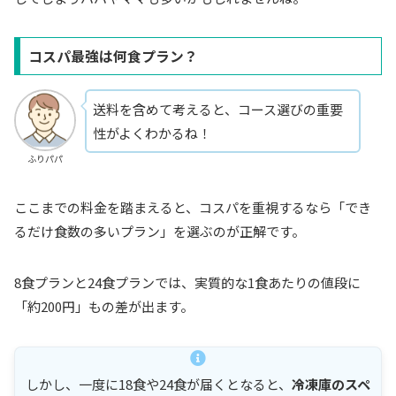
コスパ最強は何食プラン？
送料を含めて考えると、コース選びの重要
性がよくわかるね！
ふりパパ
ここまでの料金を踏まえると、コスパを重視するなら「でき
るだけ食数の多いプラン」を選ぶのが正解です。
8食プランと24食プランでは、実質的な1食あたりの値段に
「約200円」もの差が出ます。
しかし、一度に18食や24食が届くとなると、
冷凍庫のスペ