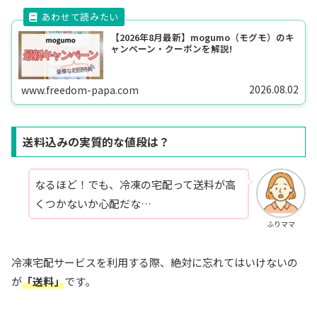
【2026年8月最新】mogumo（モグモ）のキ
ャンペーン・クーポンを解説!
2026.08.02
www.freedom-papa.com
送料込みの実質的な値段は？
なるほど！でも、冷凍の宅配って送料が高
くつかないか心配だな…
ふりママ
冷凍宅配サービスを利用する際、絶対に忘れてはいけないの
が
「送料」
です。