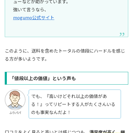
ューなどが助かっています。
強いて言うなら、
mogumo公式サイト
このように、送料を含めたトータルの値段にハードルを感じ
る方が多いようです。
「値段以上の価値」という声も
でも、『高いけどそれ以上の価値があ
る！』ってリピートする人がたくさんいる
のも事実なんだよ！
ふりパパ
口コミをよく見ると高いとは感じつつも、
満足度が高く、継