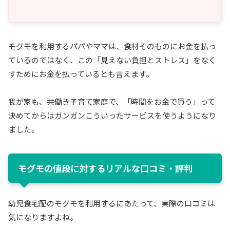
モグモを利用するパパやママは、食材そのものにお金を払っ
ているのではなく、この「見えない負担とストレス」をなく
すためにお金を払っているとも言えます。
我が家も、共働き子育て家庭で、「時間をお金で買う」って
決めてからはガンガンこういったサービスを使うようになり
ました。
モグモの値段に対するリアルな口コミ・評判
幼児食宅配のモグモを利用するにあたって、実際の口コミは
気になりますよね。