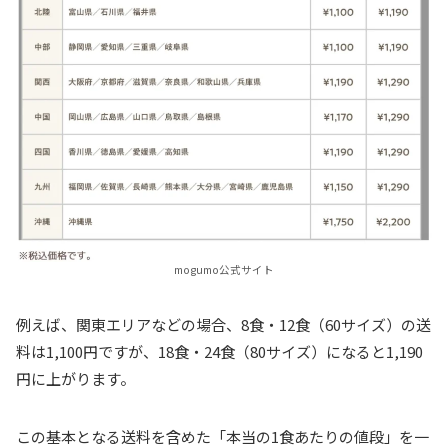
mogumo公式サイト
例えば、関東エリアなどの場合、8食・12食（60サイズ）の送
料は1,100円ですが、18食・24食（80サイズ）になると1,190
円に上がります。
この基本となる送料を含めた「本当の1食あたりの値段」を一