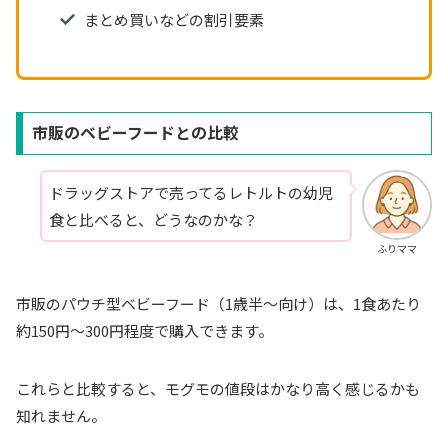
まとめ買いなどの割引要素
市販のベビーフードとの比較
ドラッグストアで売ってるレトルトの幼児
食と比べると、どうなのかな？
ふりママ
市販のパウチ型ベビーフード（1歳半〜向け）は、1食あたり
約150円〜300円程度で購入できます。
これらと比較すると、モグモの値段はかなり高く感じるかも
知れません。