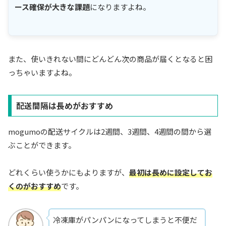
ース確保が大きな課題
になりますよね。
また、使いきれない間にどんどん次の商品が届くとなると困
っちゃいますよね。
配送間隔は長めがおすすめ
mogumoの配送サイクルは2週間、3週間、4週間の間から選
ぶことができます。
どれくらい使うかにもよりますが、
最初は長めに設定してお
くのがおすすめ
です。
冷凍庫がパンパンになってしまうと不便だ