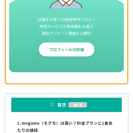
共働き子育ての時短専門ブロガー
時短サービスの実体験をお届け
独自アンケート調査を公開中
プロフィールの詳細
目次
mogumo（モグモ）は高い？料金プランと1食あ
たりの値段