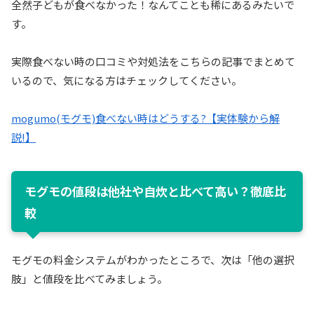
全然子どもが食べなかった！なんてことも稀にあるみたいで
す。
実際食べない時の口コミや対処法をこちらの記事でまとめて
いるので、気になる方はチェックしてください。
mogumo(モグモ)食べない時はどうする?【実体験から解
説!】
モグモの値段は他社や自炊と比べて高い？徹底比
較
モグモの料金システムがわかったところで、次は「他の選択
肢」と値段を比べてみましょう。