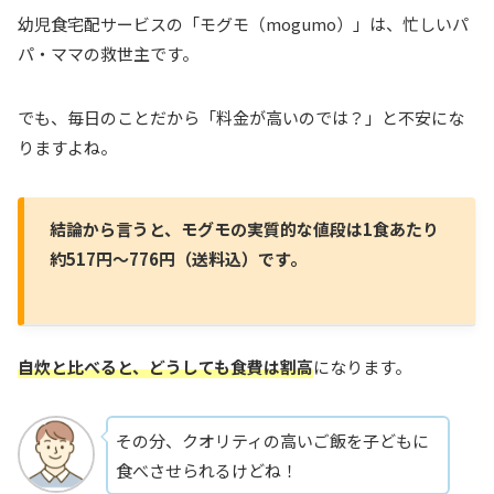
幼児食宅配サービスの「モグモ（mogumo）」は、忙しいパ
パ・ママの救世主です。
でも、毎日のことだから「料金が高いのでは？」と不安にな
りますよね。
結論から言うと、モグモの実質的な値段は1食あたり
約517円〜776円（送料込）です。
自炊と比べると、どうしても食費は割高
になります。
その分、クオリティの高いご飯を子どもに
食べさせられるけどね！