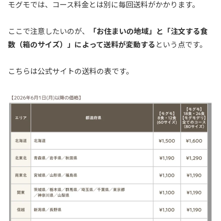
モグモでは、コース料金とは別に毎回送料がかかります。
ここで注意したいのが、
「お住まいの地域」と「注文する食
数（箱のサイズ）」によって送料が変動する
という点です。
こちらは公式サイトの送料の表です。