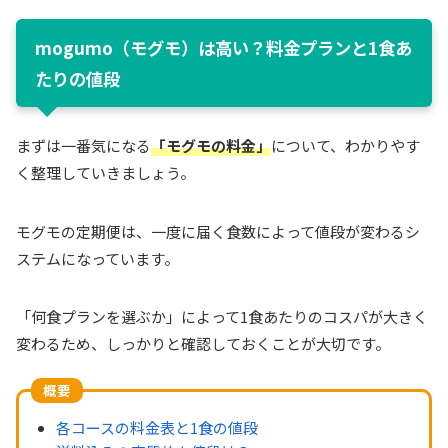
mogumo（モグモ）は高い？料金プランと1食あ
たりの値段
まずは一番気になる
「モグモの料金」
について、わかりやす
く整理していきましょう。
モグモの定期便は、一度に届く食数によって値段が変わるシ
ステムになっています。
「何食プランを選ぶか」によって1食あたりのコスパが大きく
変わるため、しっかりと確認しておくことが大切です。
概要
各コースの料金表と1食の値段