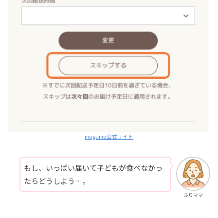
mogumo公式サイト
もし、いっぱい届いて子どもが食べなかっ
たらどうしよう…。
ふりママ