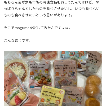
もちろん我が家も市販の冷凍食品も買ってたんですけど、や
っぱりちゃんとしたものを食べさせたいし、いつも食べない
ものも食べさせたいという思いがあります。
そこでmogumoを試してみたんですよね。
こんな感じです。