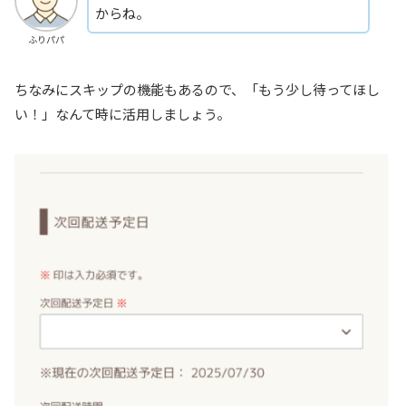
からね。
ふりパパ
ちなみにスキップの機能もあるので、「もう少し待ってほし
い！」なんて時に活用しましょう。