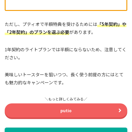
ただし、プティオで半額特典を受けるためには
「5年契約」や
「2年契約」のプランを選ぶ必要
があります。
1年契約のライトプランでは半額にならないため、注意してく
ださい。
美味しいトースターを狙いつつ、長く使う前提の方にはとて
も魅力的なキャンペーンです。
＼もっと詳しくみてみる／
putio