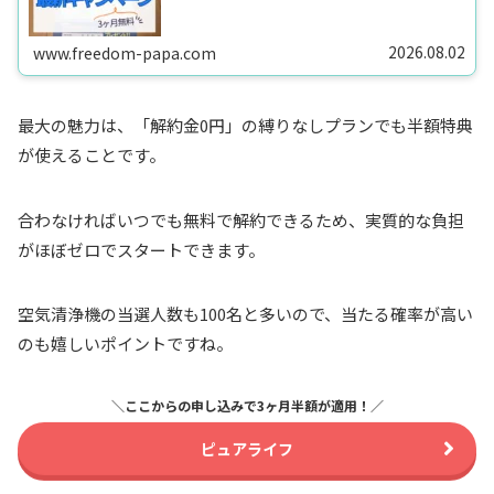
2026.08.02
www.freedom-papa.com
最大の魅力は、「解約金0円」の縛りなしプランでも半額特典
が使えることです。
合わなければいつでも無料で解約できるため、実質的な負担
がほぼゼロでスタートできます。
空気清浄機の当選人数も100名と多いので、当たる確率が高い
のも嬉しいポイントですね。
＼ここからの申し込みで3ヶ月半額が適用！／
ピュアライフ