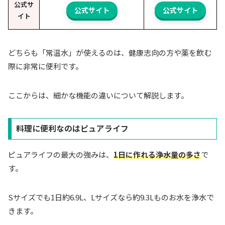
公式サ
公式サイト
公式サイト
イト
どちらも「常温水」が使えるのは、健康志向の方や薬を飲む
際に非常に便利です。
ここからは、細かな機能の違いについて解説します。
料理に便利なのはピュアライフ
ピュアライフの最大の強みは、
1日に作れる浄水量の多さ
で
す。
Sサイズでも1日約6.9L、Lサイズなら約9.3Lものお水を浄水で
きます。