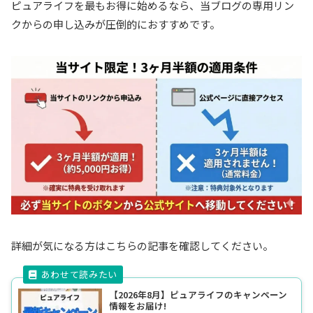
ピュアライフを最もお得に始めるなら、当ブログの専用リン
クからの申し込みが圧倒的におすすめです。
詳細が気になる方はこちらの記事を確認してください。
【2026年8月】ピュアライフのキャンペーン
情報をお届け!