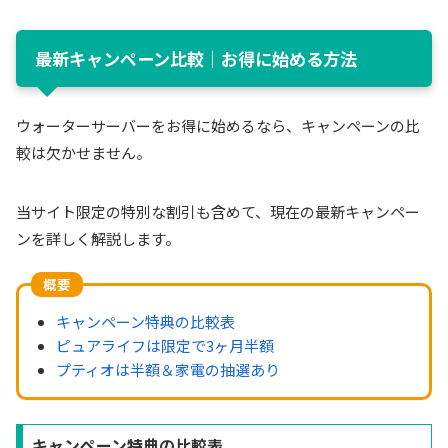
最新キャンペーン比較｜お得に始める方法
ウォーターサーバーをお得に始めるなら、キャンペーンの比
較は欠かせません。
当サイト限定の特別な割引も含めて、現在の最新キャンペー
ンを詳しく解説します。
概要
キャンペーン特典の比較表
ピュアライフは限定で3ヶ月半額
プティオは半額＆家電の抽選あり
キャンペーン特典の比較表