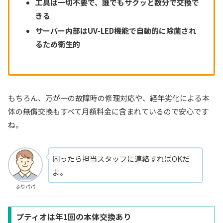
工具は一切不要で、誰でもサクッと数分で交換で
きる
サーバー内部はUV-LED機能で自動的に除菌され
るため衛生的
もちろん、万が一の故障時の修理対応や、経年劣化による本
体の無償交換もすべて月額料金に含まれているので安心です
ね。
困ったら担当スタッフに連絡すればOKだ
よ。
ふりパパ
プティオは年1回の本体交換あり