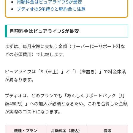
月額料金はピュアライフSが最安
プティオの5年縛りと解約金に注意
月額料金はピュアライフSが最安
まずは、毎月実際に支払う金額（サーバー代＋サポート料な
どの必須費用）で比較します。
ピュアライフは「S（卓上）」と「L（床置き）」で料金体系
が異なります。
プティオは、どのプランでも「あんしんサポートパック（月
額460円）」への加入が必須となるため、これを合算した金額
が実際のコストになります。
機種・プラン
月額料金（税込）
備考