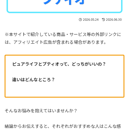
2026.05.24
2026.06.30
※本サイトで紹介している商品・サービス等の外部リンクに
は、アフィリエイト広告が含まれる場合があります。
ピュアライフとプティオって、どっちがいいの？
違いはどんなところ？
そんなお悩みを抱えてはいませんか？
結論からお伝えすると、それぞれがおすすめな人はこんな感