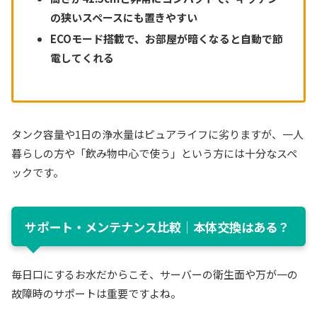
の狭いスペースにも置きやすい
ECOモード搭載で、お部屋が暗くなると自動で節
電してくれる
タンク容量や1日の浄水量はピュアライフに劣りますが、一人
暮らしの方や「飲み物中心で使う」という方には十分なスペ
ックです。
サポート・メンテナンス比較｜本体交換はある？
毎日口にするお水だからこそ、サーバーの衛生面や万が一の
故障時のサポートは重要ですよね。