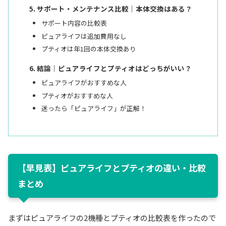
サポート・メンテナンス比較｜本体交換はある？
サポート内容の比較表
ピュアライフは追加費用なし
プティオは年1回の本体交換あり
結論｜ピュアライフとプティオはどっちがいい？
ピュアライフがおすすめな人
プティオがおすすめな人
迷ったら「ピュアライフ」が正解！
【早見表】ピュアライフとプティオの違い・比較
まとめ
まずはピュアライフの2機種とプティオの比較表を作ったので