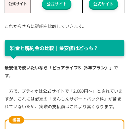
公式サイト
公式サイト
公式サイト
これからさらに詳細を比較していきます。
料金と解約金の比較｜最安値はどっち？
最安値で使いたいなら「ピュアライフS（5年プラン）」
で
す。
一方で、プティオは公式サイトで「2,680円〜」とされていま
すが、これには必須の「あんしんサポートパック料」が含ま
れていないため、実際の支払額はこれより高くなります。
概要