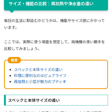
サイズ・機能の比較｜再加熱や浄水量の違い
毎日の生活に馴染むかどうかは、機能やサイズ感にかかって
います。
ここでは、実際に使う場面を想定して、両機種の使い勝手を
比較してみましょう。
概要
スペックと本体サイズの違い
料理に便利なのはピュアライフ
再加熱と小型が魅力のプティオ
スペックと本体サイズの違い