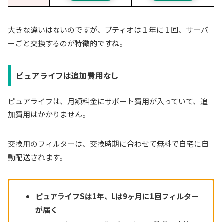
大きな違いはないのですが、プティオは１年に１回、サーバ
ーごと交換するのが特徴的ですね。
ピュアライフは追加費用なし
ピュアライフは、月額料金にサポート費用が入っていて、追
加費用はかかりません。
交換用のフィルターは、交換時期に合わせて無料で自宅に自
動配送されます。
ピュアライフSは1年、Lは9ヶ月に1回フィルター
が届く