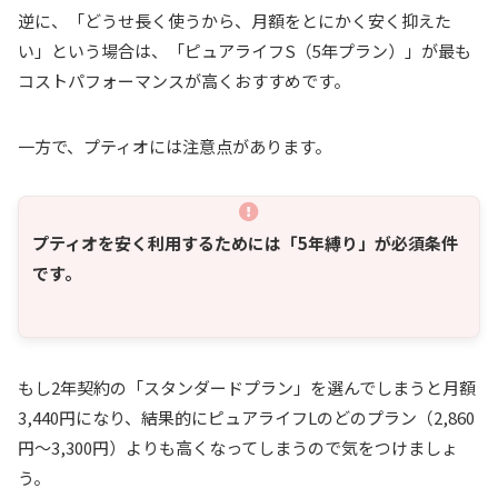
逆に、「どうせ長く使うから、月額をとにかく安く抑えた
い」という場合は、「ピュアライフS（5年プラン）」が最も
コストパフォーマンスが高くおすすめです。
一方で、プティオには注意点があります。
プティオを安く利用するためには「5年縛り」が必須条件
です。
もし2年契約の「スタンダードプラン」を選んでしまうと月額
3,440円になり、結果的にピュアライフLのどのプラン（2,860
円〜3,300円）よりも高くなってしまうので気をつけましょ
う。