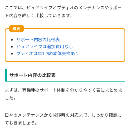
ここでは、ピュアライフとプティオのメンテナンスやサポー
ト内容を詳しく比較していきます。
概要
サポート内容の比較表
ピュアライフは追加費用なし
プティオは年1回の本体交換あり
サポート内容の比較表
まずは、両機種のサポート体制を分かりやすく表にまとめま
した。
日々のメンテナンスから故障時の対応まで、しっかり確認し
ておきましょう。