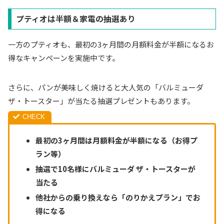
プティオは半額＆家電の抽選あり
一方のプティオも、最初の3ヶ月間の月額料金が半額になるお
得なキャンペーンを実施中です。
さらに、パンが美味しく焼けると大人気の「バルミューダ
ザ・トースター」が当たる抽選プレゼントもあります。
最初の3ヶ月間は月額料金が半額になる（お得プ
ラン等）
抽選で10名様にバルミューダ ザ・トースターが
当たる
他社からの乗り換えなら「のりかえプラン」でお
得になる