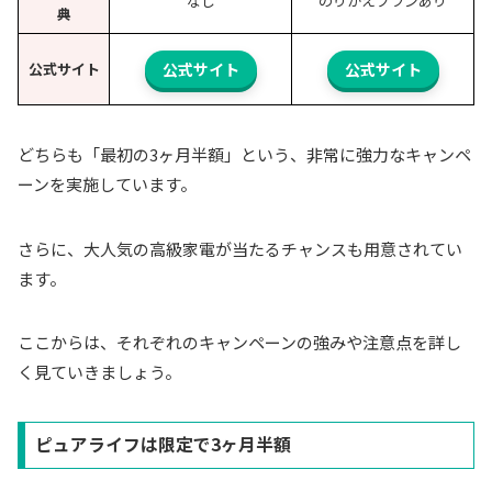
なし
のりかえプランあり
典
公式サイト
公式サイト
公式サイト
どちらも「最初の3ヶ月半額」という、非常に強力なキャンペ
ーンを実施しています。
さらに、大人気の高級家電が当たるチャンスも用意されてい
ます。
ここからは、それぞれのキャンペーンの強みや注意点を詳し
く見ていきましょう。
ピュアライフは限定で3ヶ月半額