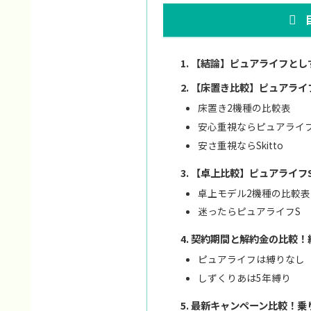
【結論】ピュアライフとし
【床置き比較】ピュアライフ
床置き2機種の比較表
安心重視ならピュアライ
安さ重視ならSkitto
【卓上比較】ピュアライフSと
卓上モデル2機種の比較表
迷ったらピュアライフS
契約期間と解約金の比較！
ピュアライフは縛りなし
しずくりあは5年縛り
最新キャンペーン比較！乗