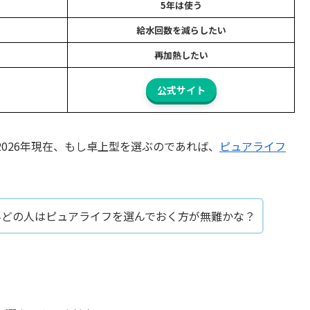
5年は使う
給水回数を減らしたい
再加熱したい
公式サイト
026年現在、もし卓上型を選ぶのであれば、
ピュアライフ
んどの人はピュアライフを選んでおく方が無難かな？