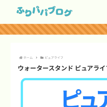
ホーム
ピュアライフ
ウォータースタンド ピュアライフ