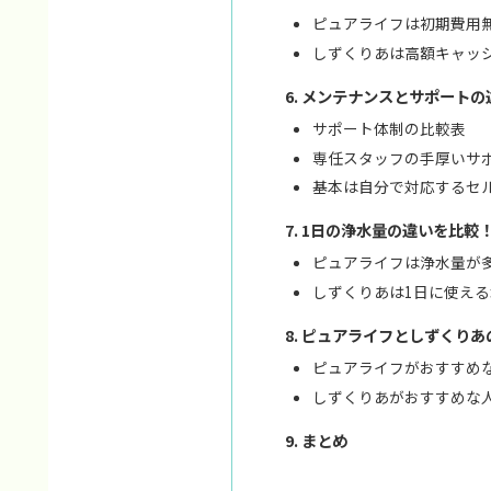
ピュアライフは初期費用
しずくりあは高額キャッ
メンテナンスとサポートの
サポート体制の比較表
専任スタッフの手厚いサ
基本は自分で対応するセ
1日の浄水量の違いを比較
ピュアライフは浄水量が
しずくりあは1日に使え
ピュアライフとしずくりあ
ピュアライフがおすすめ
しずくりあがおすすめな
まとめ