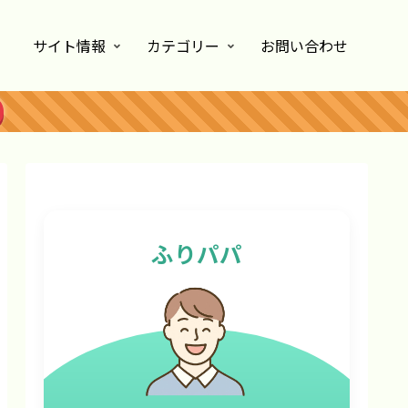
サイト情報
カテゴリー
お問い合わせ
ふりパパ