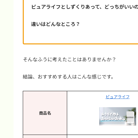
ピュアライフとしずくりあって、どっちがいい
違いはどんなところ？
そんなふうに考えたことはありませんか？
結論、おすすめする人はこんな感じです。
ピュアライフ
商品名