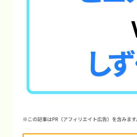
※この記事はPR（アフィリエイト広告）を含みます