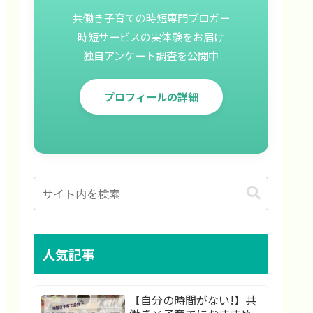
共働き子育ての時短専門ブロガー
時短サービスの実体験をお届け
独自アンケート調査を公開中
プロフィールの詳細
人気記事
【自分の時間がない!】共