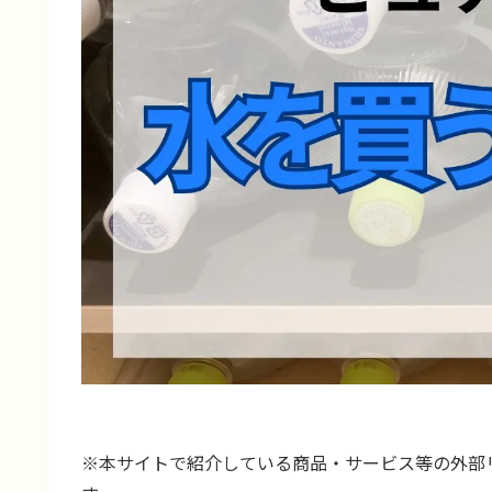
※本サイトで紹介している商品・サービス等の外部