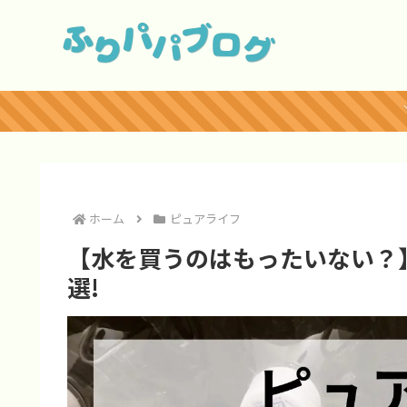
ホーム
ピュアライフ
【水を買うのはもったいない？
選!