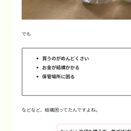
でも
買うのがめんどくさい
お金が結構かかる
保管場所に困る
などなど、結構困ってたんですよね。