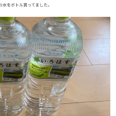
お水をボトル買ってました。