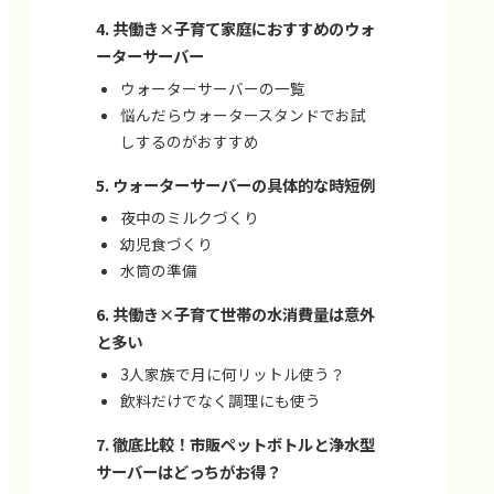
共働き×子育て家庭におすすめのウォ
ーターサーバー
ウォーターサーバーの一覧
悩んだらウォータースタンドでお試
しするのがおすすめ
ウォーターサーバーの具体的な時短例
夜中のミルクづくり
幼児食づくり
水筒の準備
共働き×子育て世帯の水消費量は意外
と多い
3人家族で月に何リットル使う？
飲料だけでなく調理にも使う
徹底比較！市販ペットボトルと浄水型
サーバーはどっちがお得？