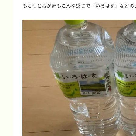
もともと我が家もこんな感じで「いろはす」などの