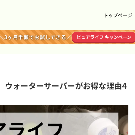
トップページ
＼3ヶ月半額でお試しできる／
ピュアライフ キャンペーン
】ウォーターサーバーがお得な理由4