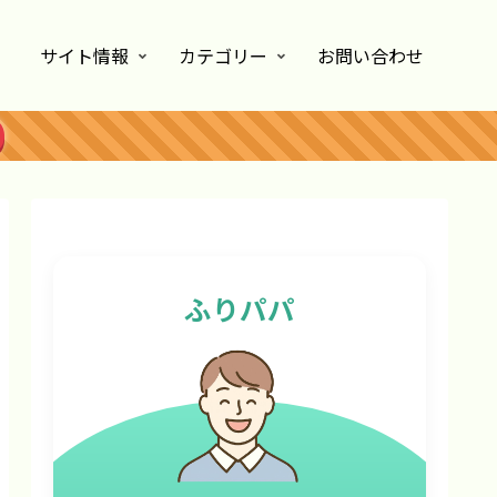
サイト情報
カテゴリー
お問い合わせ
ふりパパ