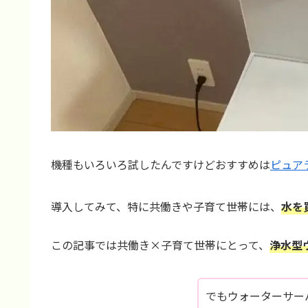
機種もいろいろ試したんですけどおすすめは
ピュア
導入してみて、特に共働きや子育て世帯には、
水を
この記事では共働き×子育て世帯にとって、
浄水型
でもウォーターサー