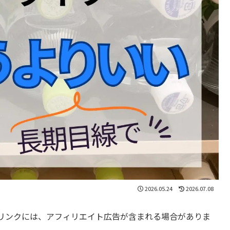
2026.05.24
2026.07.08
リンクには、アフィリエイト広告が含まれる場合がありま