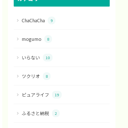
ChaChaCha
9
mogumo
8
いらない
10
ツクリオ
8
ピュアライフ
19
ふるさと納税
2