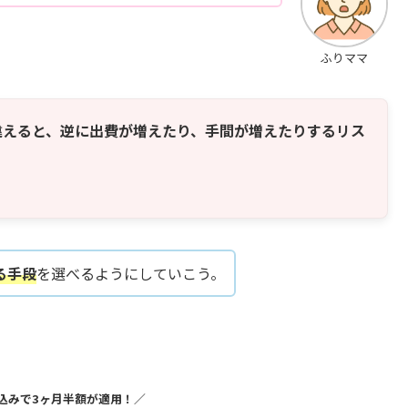
ふりママ
違えると、逆に出費が増えたり、手間が増えたりするリス
る手段
を選べるようにしていこう。
込みで3ヶ月半額が適用！／