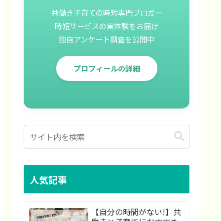
共働き子育ての時短専門ブロガー
時短サービスの実体験をお届け
独自アンケート調査を公開中
プロフィールの詳細
人気記事
【自分の時間がない!】共