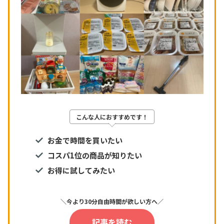
こんな人におすすめです！
お金で時間を買いたい
コスパ1位の商品が知りたい
お得に試してみたい
＼今より30分自由時間が欲しい方へ／
記事を読む