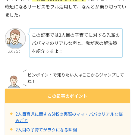
時短になるサービスをフル活用して、なんとか乗り切ってい
ました。
この記事では2人目の子育てに対する先輩の
パパママのリアルな声と、我が家の解決策
を紹介するよ！
ふりパパ
ピンポイントで知りたい人はここからジャンプして
ね！
この記事のポイント
2人目育児に関するSNSの実際のママ・パパのリアルな悩
みごと
2人目の子育てがラクになる瞬間