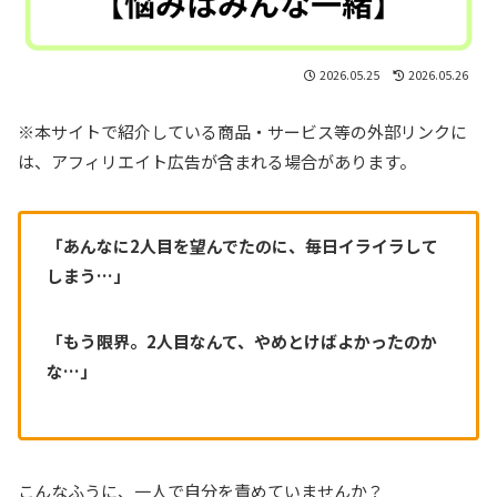
2026.05.25
2026.05.26
※本サイトで紹介している商品・サービス等の外部リンクに
は、アフィリエイト広告が含まれる場合があります。
「あんなに2人目を望んでたのに、毎日イライラして
しまう…」
「もう限界。2人目なんて、やめとけばよかったのか
な…」
こんなふうに、一人で自分を責めていませんか？