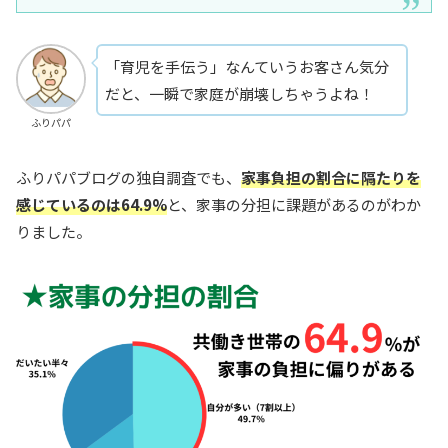
「育児を手伝う」なんていうお客さん気分
だと、一瞬で家庭が崩壊しちゃうよね！
ふりパパ
ふりパパブログの独自調査でも、
家事負担の割合に隔たりを
感じているのは64.9%
と、家事の分担に課題があるのがわか
りました。