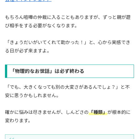
もちろん喧嘩の仲裁に入ることもありますが、ずっと親が遊
び相手をする必要がなくなります。
「きょうだいがいてくれて助かった！」と、心から実感でき
る日が必ず来ますよ。
「物理的なお世話」は必ず終わる
「でも、大きくなっても別の大変さがあるんでしょ？」と不
安に思うかもしれません。
確かに悩みは尽きませんが、しんどさの
「種類」
が根本的に
変わります。