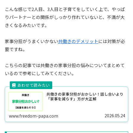
こんな感じで2人目、3人目と子育てをしていく上で、やっぱ
りパートナーとの関係がしっかり作れていないと、不満が大
きくなるみたいです。
家事分担がうまくいかない
共働きのデメリット
には対策が必
要ですね。
こちらの記事では共働きの家事分担の悩みについてまとめて
いるので参考にしてみてください。
共働きの家事分担がおかしい！話し合いより
「家事を減らす」方が大正解
2026.05.24
www.freedom-papa.com