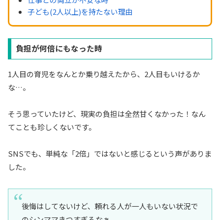
子ども(2人以上)を持たない理由
負担が何倍にもなった時
1人目の育児をなんとか乗り越えたから、2人目もいけるか
な…。
そう思っていたけど、現実の負担は全然甘くなかった！なん
てことも珍しくないです。
SNSでも、単純な「2倍」ではないと感じるという声がありま
した。
後悔はしてないけど、頼れる人が一人もいない状況で
のシンママきつすぎるなぁ。