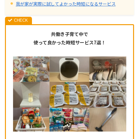
我が家が実際に試してよかった時短になるサービス
共働き子育て中で
使って良かった時短サービス7選！