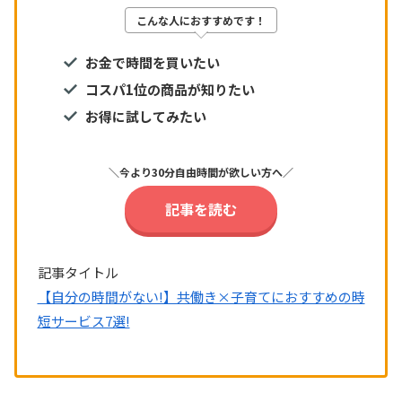
こんな人におすすめです！
お金で時間を買いたい
コスパ1位の商品が知りたい
お得に試してみたい
＼今より30分自由時間が欲しい方へ／
記事を読む
記事タイトル
【自分の時間がない!】共働き×子育てにおすすめの時
短サービス7選!