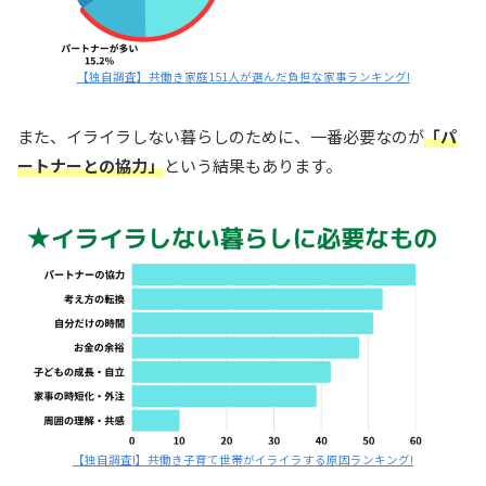
【独自調査】共働き家庭151人が選んだ負担な家事ランキング!
また、イライラしない暮らしのために、一番必要なのが
「パ
ートナーとの協力」
という結果もあります。
【独自調査!】共働き子育て世帯がイライラする原因ランキング!