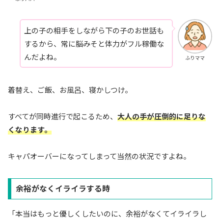
上の子の相手をしながら下の子のお世話も
するから、常に脳みそと体力がフル稼働な
んだよね。
ふりママ
着替え、ご飯、お風呂、寝かしつけ。
すべてが同時進行で起こるため、
大人の手が圧倒的に足りな
くなります。
キャパオーバーになってしまって当然の状況ですよね。
余裕がなくイライラする時
「本当はもっと優しくしたいのに、余裕がなくてイライラし