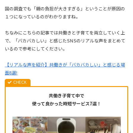
国の調査でも「親の負担が大きすぎる」ということが原因の
１つになっているのがわかりますね。
ちなみにこちらの記事では共働きと子育てを両立していく上
で、「バカバカしい」と感じたSNSのリアルな声をまとめて
いるので参考にしてください。
【リアルな声を紹介】共働きが「バカバカしい」と感じる場
面8選!
共働き子育て中で
使って良かった時短サービス7選！