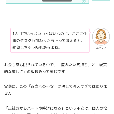
1人目でいっぱいいっぱいなのに、ここに仕
事のタスクも加わったら…って考えると、
絶望しちゃう時もあるよね。
ふりママ
お金も家も限られている中で、「産みたい気持ち」と「現実
的な厳しさ」の板挟みって感じです。
実際に、この「両立への不安」は決して考えすぎではありま
せん。
「正社員からパートや時短になる」という不安は、個人の悩