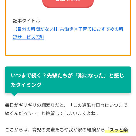
記事タイトル
【自分の時間がない!】共働き×子育てにおすすめの時
短サービス7選!
いつまで続く？先輩たちが「楽になった」と感じ
たタイミング
毎日がギリギリの綱渡りだと、「この過酷な日々はいつまで
続くんだろう…」と絶望してしまいますよね。
ここからは、育児の先輩たちや我が家の経験から
「スッと楽