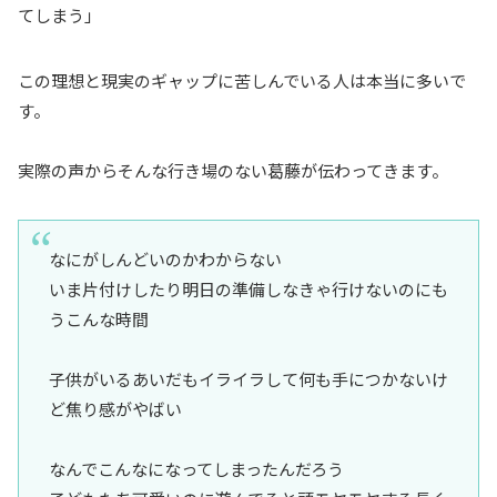
てしまう」
この理想と現実のギャップに苦しんでいる人は本当に多いで
す。
実際の声からそんな行き場のない葛藤が伝わってきます。
なにがしんどいのかわからない
いま片付けしたり明日の準備しなきゃ行けないのにも
うこんな時間
子供がいるあいだもイライラして何も手につかないけ
ど焦り感がやばい
なんでこんなになってしまったんだろう