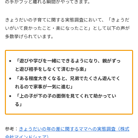
の手がフッと離れる瞬間がやってきます。
きょうだいの子育てに関する実態調査において、「きょうだ
いがいて良かったこと・楽になったこと」として以下の声が
多数挙げられています。
「遊びや学びを一緒にできるようになり、親がずっ
と遊び相手をしなくて済むから楽」
「ある程度大きくなると、兄弟でたくさん遊んでく
れるので家事が一気に進む」
「上の子が下の子の面倒を見てくれて助かってい
る」
参考：
きょうだいの年の差に関するママへの実態調査（株式
会社マインドシェア）