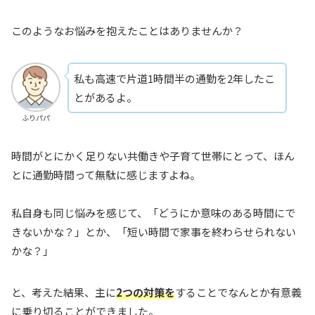
このようなお悩みを抱えたことはありませんか？
私も高速で片道1時間半の通勤を2年したこ
とがあるよ。
ふりパパ
時間がとにかく足りない共働きや子育て世帯にとって、ほん
とに通勤時間って無駄に感じますよね。
私自身も同じ悩みを感じて、「どうにか意味のある時間にで
きないかな？」とか、「短い時間で家事を終わらせられない
かな？」
と、考えた結果、主に
2つの対策を
することでなんとか有意義
に乗り切ることができました。