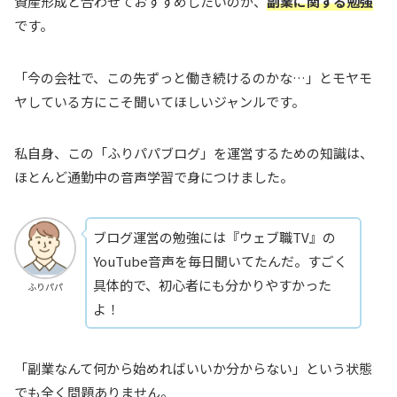
資産形成と合わせておすすめしたいのが、
副業に関する勉強
です。
「今の会社で、この先ずっと働き続けるのかな…」とモヤモ
ヤしている方にこそ聞いてほしいジャンルです。
私自身、この「ふりパパブログ」を運営するための知識は、
ほとんど通勤中の音声学習で身につけました。
ブログ運営の勉強には『ウェブ職TV』の
YouTube音声を毎日聞いてたんだ。すごく
具体的で、初心者にも分かりやすかった
ふりパパ
よ！
「副業なんて何から始めればいいか分からない」という状態
でも全く問題ありません。