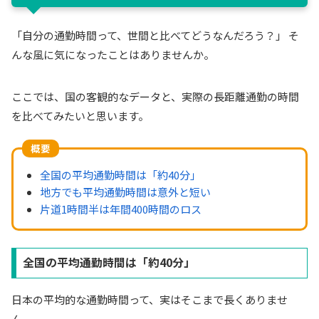
「自分の通勤時間って、世間と比べてどうなんだろう？」 そ
んな風に気になったことはありませんか。
ここでは、国の客観的なデータと、実際の長距離通勤の時間
を比べてみたいと思います。
概要
全国の平均通勤時間は「約40分」
地方でも平均通勤時間は意外と短い
片道1時間半は年間400時間のロス
全国の平均通勤時間は「約40分」
日本の平均的な通勤時間って、実はそこまで長くありませ
ん。