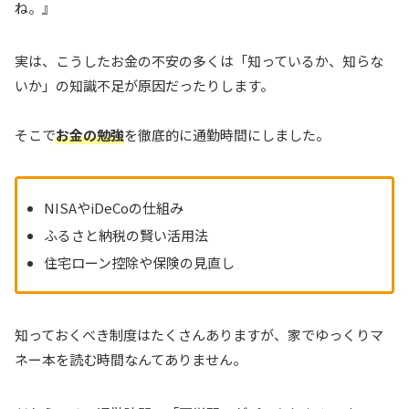
ね。』
実は、こうしたお金の不安の多くは「知っているか、知らな
いか」の知識不足が原因だったりします。
そこで
お金の勉強
を徹底的に通勤時間にしました。
NISAやiDeCoの仕組み
ふるさと納税の賢い活用法
住宅ローン控除や保険の見直し
知っておくべき制度はたくさんありますが、家でゆっくりマ
ネー本を読む時間なんてありません。