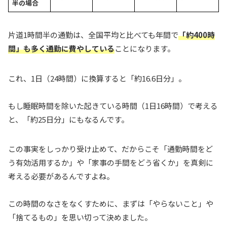
半の場合
片道1時間半の通勤は、全国平均と比べても年間で
「約400時
間」も多く通勤に費やしている
ことになります。
これ、1日（24時間）に換算すると「約16.6日分」。
もし睡眠時間を除いた起きている時間（1日16時間）で考える
と、「約25日分」にもなるんです。
この事実をしっかり受け止めて、だからこそ「通勤時間をど
う有効活用するか」や「家事の手間をどう省くか」を真剣に
考える必要があるんですよね。
この時間のなさをなくすために、まずは「やらないこと」や
「捨てるもの」を思い切って決めました。