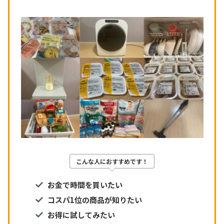
こんな人におすすめです！
お金で時間を買いたい
コスパ1位の商品が知りたい
お得に試してみたい