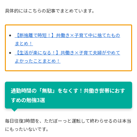
具体的にはこちらの記事でまとめています。
【断捨離で時短！】共働き×子育て中に捨てたもの
まとめ！
【生活が楽になる！】共働き×子育て夫婦がやめて
よかったことまとめ！
通勤時間の「無駄」をなくす！共働き世帯におす
すめの勉強3選
毎日往復3時間を、ただぼーっと運転して終わらせるのは本当
にもったいないです。