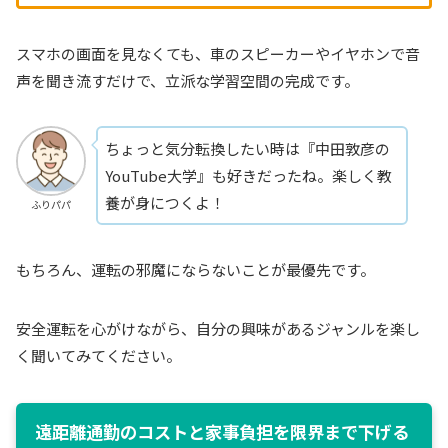
スマホの画面を見なくても、車のスピーカーやイヤホンで音
声を聞き流すだけで、立派な学習空間の完成です。
ちょっと気分転換したい時は『中田敦彦の
YouTube大学』も好きだったね。楽しく教
養が身につくよ！
ふりパパ
もちろん、運転の邪魔にならないことが最優先です。
安全運転を心がけながら、自分の興味があるジャンルを楽し
く聞いてみてください。
遠距離通勤のコストと家事負担を限界まで下げる