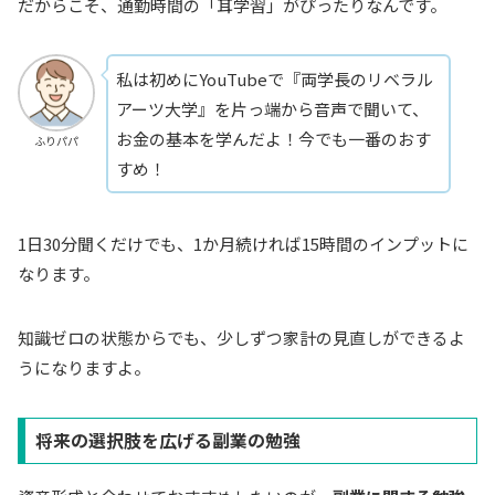
だからこそ、通勤時間の「耳学習」がぴったりなんです。
私は初めにYouTubeで『両学長のリベラル
アーツ大学』を片っ端から音声で聞いて、
お金の基本を学んだよ！今でも一番のおす
ふりパパ
すめ！
1日30分聞くだけでも、1か月続ければ15時間のインプットに
なります。
知識ゼロの状態からでも、少しずつ家計の見直しができるよ
うになりますよ。
将来の選択肢を広げる副業の勉強