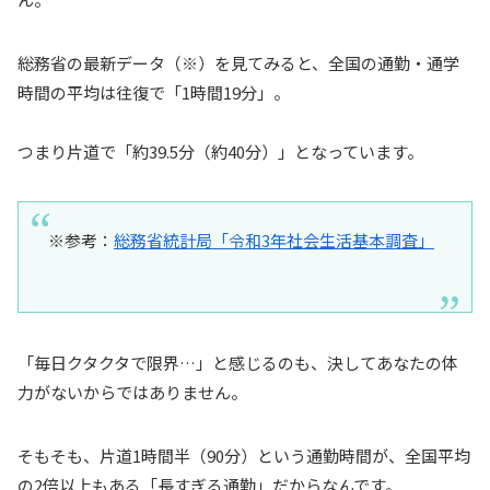
総務省の最新データ（※）を見てみると、全国の通勤・通学
時間の平均は往復で「1時間19分」。
つまり片道で「約39.5分（約40分）」となっています。
※参考：
総務省統計局「令和3年社会生活基本調査」
「毎日クタクタで限界…」と感じるのも、決してあなたの体
力がないからではありません。
そもそも、片道1時間半（90分）という通勤時間が、全国平均
の2倍以上もある「長すぎる通勤」だからなんです。