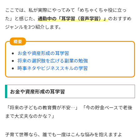
ここでは、私が実際にやってみて「めちゃくちゃ役に立っ
た」と感じた、
通勤中の「耳学習（音声学習）」
のおすすめ
ジャンルを3つ紹介します。
概要
お金や資産形成の耳学習
将来の選択肢を広げる副業の勉強
時事ネタやビジネススキルの学習
お金や資産形成の耳学習
「将来の子どもの教育費が不安…」 「今の貯金ペースで老後
まで大丈夫なのかな？」
子育て世帯なら、誰でも一度はこんな悩みを抱えますよ