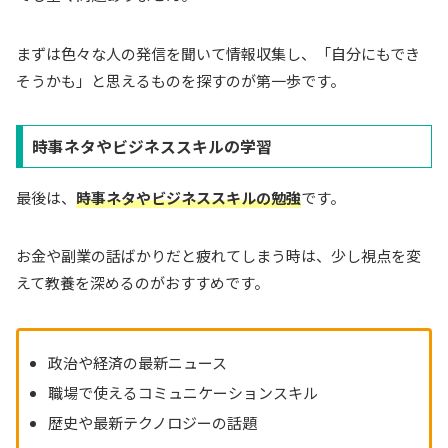
まずは色々な人の発信を聞いて情報収集し、「自分にもでき
そうかも」と思えるものを探すのが第一歩です。
時事ネタやビジネススキルの学習
最後は、
時事ネタやビジネススキルの勉強
です。
お金や副業の話ばかりだと疲れてしまう時は、少し視点を変
えて教養を深めるのがおすすめです。
政治や経済の最新ニュース
職場で使えるコミュニケーションスキル
歴史や最新テクノロジーの話題