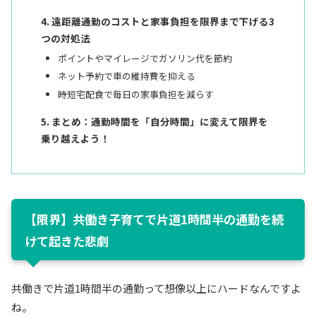
遠距離通勤のコストと家事負担を限界まで下げる3
つの対処法
ポイントやマイレージでガソリン代を節約
ネット予約で車の維持費を抑える
時短宅配食で毎日の家事負担を減らす
まとめ：通勤時間を「自分時間」に変えて限界を
乗り越えよう！
【限界】共働き子育てで片道1時間半の通勤を続
けて起きた悲劇
共働きで片道1時間半の通勤って想像以上にハードなんですよ
ね。