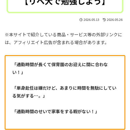
2026.05.13
2026.05.26
※本サイトで紹介している商品・サービス等の外部リンクに
は、アフィリエイト広告が含まれる場合があります。
「通勤時間が長くて保育園のお迎えに間に合わな
い！」
「単身赴任は嫌だけど、あまりに時間を無駄にしてい
る気がする…。」
「通勤時間のせいで家事をする暇がない！」