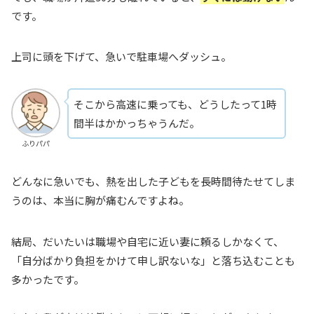
です。
上司に頭を下げて、急いで駐車場へダッシュ。
そこから高速に乗っても、どうしたって1時
間半はかかっちゃうんだ。
ふりパパ
どんなに急いでも、熱を出した子どもを長時間待たせてしま
うのは、本当に胸が痛むんですよね。
結局、だいたいは職場や自宅に近い妻に頼るしかなくて、
「自分ばかり負担をかけて申し訳ないな」と落ち込むことも
多かったです。