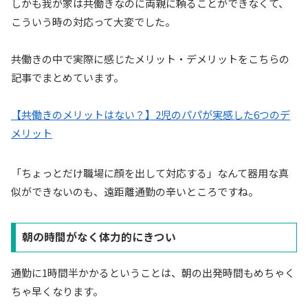
しかも我が家は共働きなのに両親に頼ることができなくて、
こういう時の対応って大変でした。
共働きの中で実際に感じたメリット・デメリットをこちらの
記事でまとめています。
【共働きのメリットはない？】2児のパパが実感した6つのデ
メリット
「ちょっとだけ職場に顔を出して対応する」なんて器用な真
似ができないのも、遠距離通勤の辛いところですね。
朝の時間がなく体力的にきつい
通勤に1時間半かかるということは、朝の出発時間もめちゃく
ちゃ早くなります。