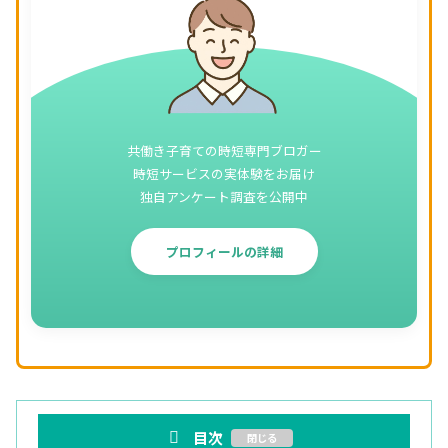
共働き子育ての時短専門ブロガー
時短サービスの実体験をお届け
独自アンケート調査を公開中
プロフィールの詳細
目次