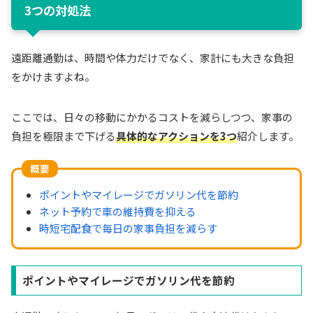
3つの対処法
遠距離通勤は、時間や体力だけでなく、家計にも大きな負担
をかけますよね。
ここでは、日々の移動にかかるコストを減らしつつ、家事の
負担を極限まで下げる
具体的なアクションを3つ
紹介します。
概要
ポイントやマイレージでガソリン代を節約
ネット予約で車の維持費を抑える
時短宅配食で毎日の家事負担を減らす
ポイントやマイレージでガソリン代を節約