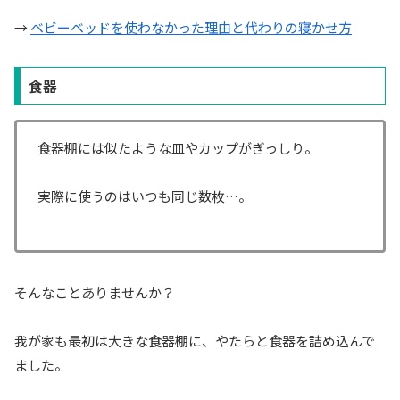
→
ベビーベッドを使わなかった理由と代わりの寝かせ方
食器
食器棚には似たような皿やカップがぎっしり。
実際に使うのはいつも同じ数枚…。
そんなことありませんか？
我が家も最初は大きな食器棚に、やたらと食器を詰め込んで
ました。