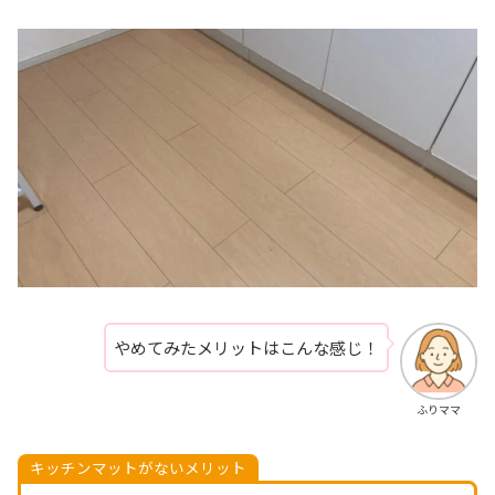
やめてみたメリットはこんな感じ！
ふりママ
キッチンマットがないメリット