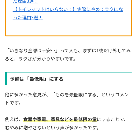
た理由3選！
【トイレマットはいらない！】実際にやめてラクにな
った理由3選！
「いきなり全部は不安…」って人も、まずは1枚だけ外してみ
ると、ラクさが分かりやすいです。
予備は「最低限」にする
他に多かった意見が、「ものを最低限にする」というコメン
トです。
例えば、
食器や家電、家具などを最低限の量
にすることで、
むやみに増やさないという声が多かったです。