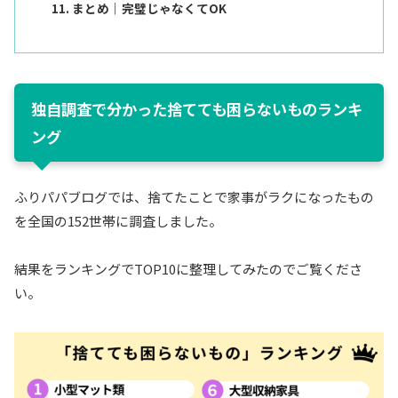
まとめ｜完璧じゃなくてOK
独自調査で分かった捨てても困らないものランキ
ング
ふりパパブログでは、捨てたことで家事がラクになったもの
を全国の152世帯に調査しました。
結果をランキングでTOP10に整理してみたのでご覧くださ
い。