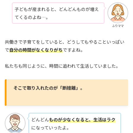
子どもが産まれると、どんどんものが増え
てくるのよね…。
ふりママ
共働きで子育てをしていると、どうしてもやることいっぱい
で
自分の時間がなくなりがち
ですよね。
私たちも同じように、時間に追われて生活していました。
そこで取り入れたのが「断捨離」。
どんどん
ものが少なくなると、生活はラク
になっていったよ。