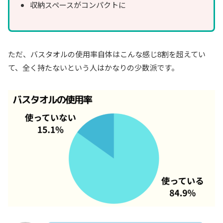
収納スペースがコンパクトに
ただ、バスタオルの使用率自体はこんな感じ8割を超えてい
て、全く持たないという人はかなりの少数派です。