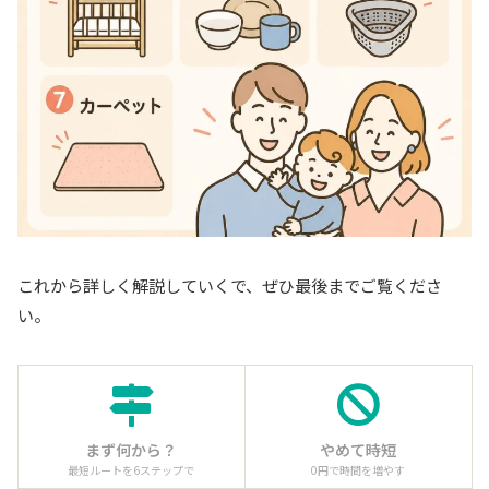
これから詳しく解説していくで、ぜひ最後までご覧くださ
い。
まず何から？
やめて時短
最短ルートを6ステップで
0円で時間を増やす