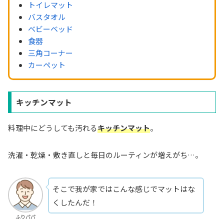
トイレマット
バスタオル
ベビーベッド
食器
三角コーナー
カーペット
キッチンマット
料理中にどうしても汚れる
キッチンマット
。
洗濯・乾燥・敷き直しと毎日のルーティンが増えがち…。
そこで我が家ではこんな感じでマットはな
くしたんだ！
ふりパパ