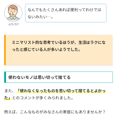
なんでもたくさんあれば便利ってわけでは
ないみたい…。
ふりパパ
ミニマリスト的な思考でいるほうが、生活はラクにな
ったと感じている人が多いようでした。
使わないモノは思い切って捨てる
また、
「使わなくなったものを思い切って捨てるとよかっ
た」
とのコメントが多くみられました。
例えば、こんなものがみなさんの家庭にもありませんか？