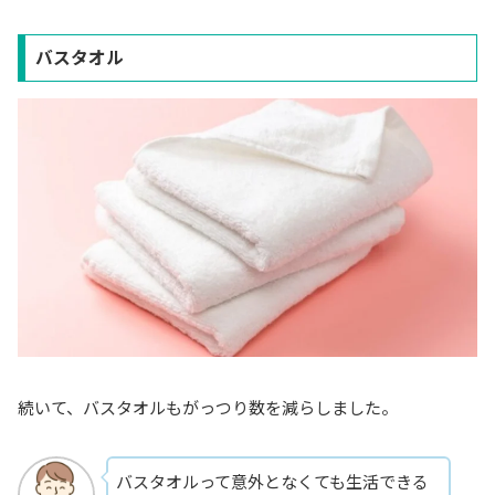
バスタオル
続いて、バスタオルもがっつり数を減らしました。
バスタオルって意外となくても生活できる