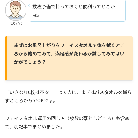
数枚予備で持っておくと便利ってとこか
な。
ふりパパ
まずはお風呂上がりをフェイスタオルで体を拭くとこ
ろから始めてみて、満足感が変わるか試してみてはい
かがでしょう？
「いきなり0枚は不安…」って人は、まずは
バスタオルを減ら
す
ところからでOKです。
フェイスタオル運用の回し方（枚数の落としどころ）も含め
て、別記事でまとめました。