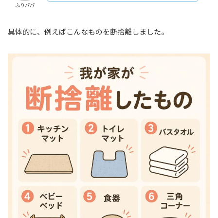
ふりパパ
具体的に、例えばこんなものを断捨離しました。