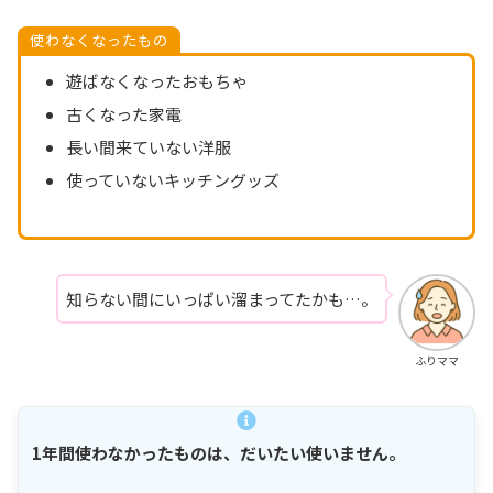
使わなくなったもの
遊ばなくなったおもちゃ
古くなった家電
長い間来ていない洋服
使っていないキッチングッズ
知らない間にいっぱい溜まってたかも…。
ふりママ
1年間使わなかったものは、だいたい使いません。