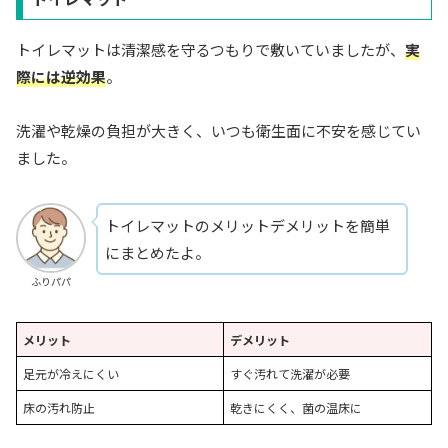
トイレマットは清潔感を守るつもりで敷いていましたが、
実
際には逆効果
。
洗濯や乾燥の負担が大きく、いつも衛生面に不安を感じてい
ました。
トイレマットのメリットデメリットを簡単
にまとめたよ。
ふりパパ
メリット
デメリット
足元が冷えにくい
すぐ汚れて洗濯が必要
床の汚れ防止
乾きにくく、菌の温床に