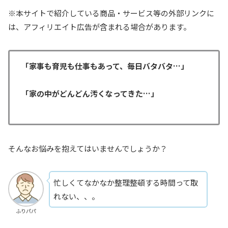
※本サイトで紹介している商品・サービス等の外部リンクに
は、アフィリエイト広告が含まれる場合があります。
「家事も育児も仕事もあって、毎日バタバタ…」
「家の中がどんどん汚くなってきた…」
そんなお悩みを抱えてはいませんでしょうか？
忙しくてなかなか整理整頓する時間って取
れない、、。
ふりパパ