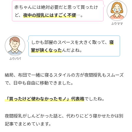
赤ちゃんには絶対必要だと思って買ったけ
ど、
夜中の授乳にはすごく不便
…。
ふりママ
しかも部屋のスペースを大きく取って、
寝
室が狭くなった
んだよね。
ふりパパ
結局、布団で一緒に寝るスタイルの方が夜間授乳もスムーズ
で、日中も自由に移動できました。
「買ったけど使わなかったモノ」代表格
でしたね。
夜間授乳がしんどかった話と、代わりにどう寝かせたかは別
記事でまとめています。