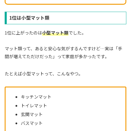
1位は小型マット類
1位に上がったのは
小型マット類
でした。
マット類って、あると安心な気がするんですけど…実は「手
間が増えてただけだった」って家庭が多かったです。
たとえば小型マットって、こんなやつ。
キッチンマット
トイレマット
玄関マット
バスマット