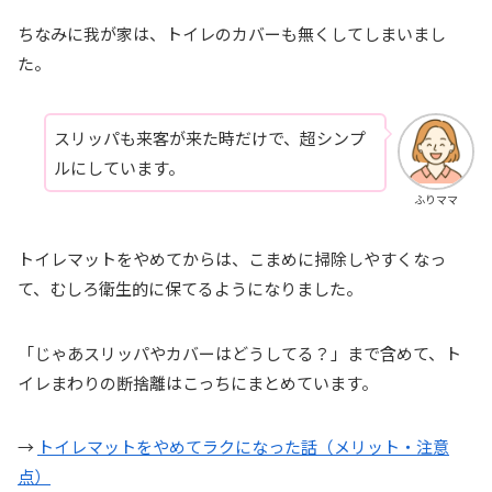
ちなみに我が家は、トイレのカバーも無くしてしまいまし
た。
スリッパも来客が来た時だけで、超シンプ
ルにしています。
ふりママ
トイレマットをやめてからは、こまめに掃除しやすくなっ
て、むしろ衛生的に保てるようになりました。
「じゃあスリッパやカバーはどうしてる？」まで含めて、ト
イレまわりの断捨離はこっちにまとめています。
→
トイレマットをやめてラクになった話（メリット・注意
点）