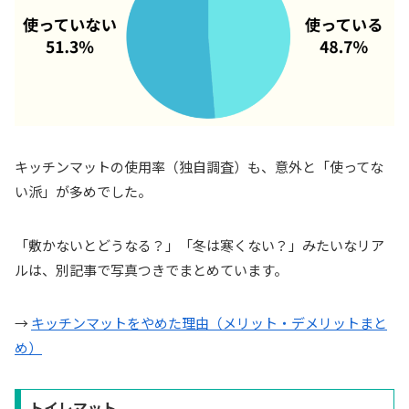
キッチンマットの使用率（独自調査）も、意外と「使ってな
い派」が多めでした。
「敷かないとどうなる？」「冬は寒くない？」みたいなリア
ルは、別記事で写真つきでまとめています。
→
キッチンマットをやめた理由（メリット・デメリットまと
め）
トイレマット