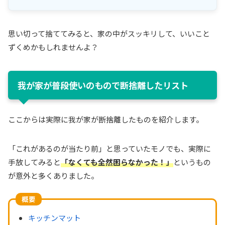
思い切って捨ててみると、家の中がスッキリして、いいこと
ずくめかもしれませんよ？
我が家が普段使いのもので断捨離したリスト
ここからは実際に我が家が断捨離したものを紹介します。
「これがあるのが当たり前」と思っていたモノでも、実際に
手放してみると
「なくても全然困らなかった！」
というもの
が意外と多くありました。
概要
キッチンマット