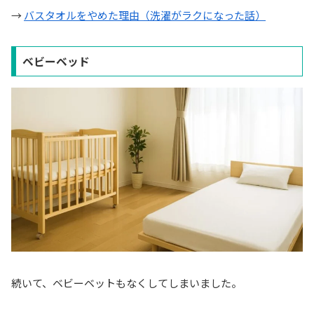
→
バスタオルをやめた理由（洗濯がラクになった話）
ベビーベッド
続いて、ベビーベットもなくしてしまいました。