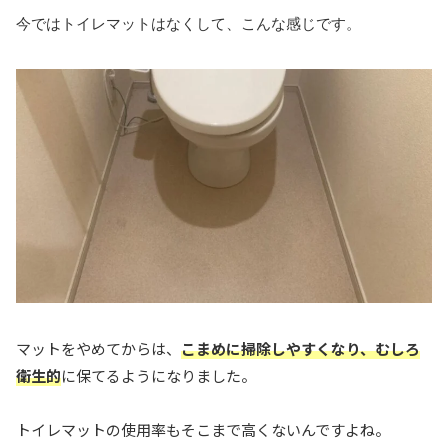
今ではトイレマットはなくして、こんな感じです。
マットをやめてからは、
こまめに掃除しやすくなり、むしろ
衛生的
に保てるようになりました。
トイレマットの使用率もそこまで高くないんですよね。