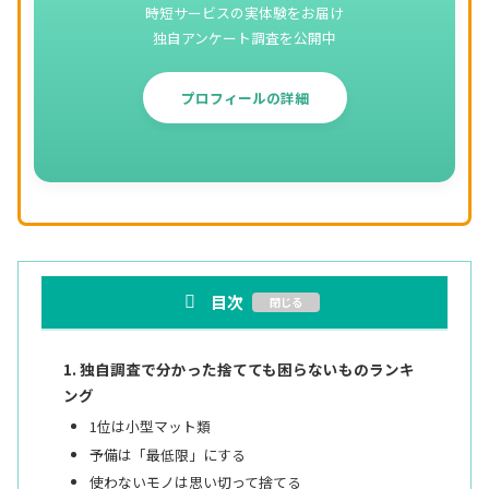
時短サービスの実体験をお届け
独自アンケート調査を公開中
プロフィールの詳細
目次
独自調査で分かった捨てても困らないものランキ
ング
1位は小型マット類
予備は「最低限」にする
使わないモノは思い切って捨てる