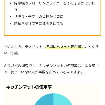
掃除機やフローリングワイパーをそのままかけられ
る
「洗う・干す」の負担がゼロに
床拭きだけで常に清潔を保てる
今のところ、デメリットは
冬場にちょっと足が寒い
ことくら
いです笑
ふりパパの調査でも、キッチンマットの使用率はこんな感じ
で、使っていない人が半数を占めているんですよ。