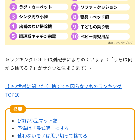
※ランキングTOP10は別記事にまとめています（「うちは何
から捨てる？」がサクッと決まります）。
【152世帯に聞いた!】捨てても困らないものランキング
TOP10
概要
1位は小型マット類
予備は「最低限」にする
使わないモノは思い切って捨てる