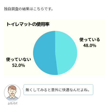
独自調査の結果はこちらです。
無くしてみると意外に快適なんだよね。
ふりパパ