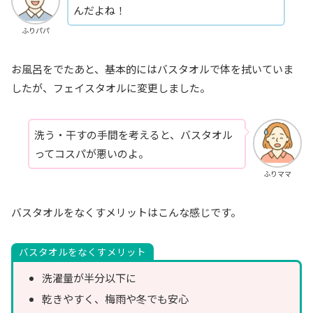
んだよね！
ふりパパ
お風呂をでたあと、基本的にはバスタオルで体を拭いていま
したが、フェイスタオルに変更しました。
洗う・干すの手間を考えると、バスタオル
ってコスパが悪いのよ。
ふりママ
バスタオルをなくすメリットはこんな感じです。
バスタオルをなくすメリット
洗濯量が半分以下に
乾きやすく、梅雨や冬でも安心