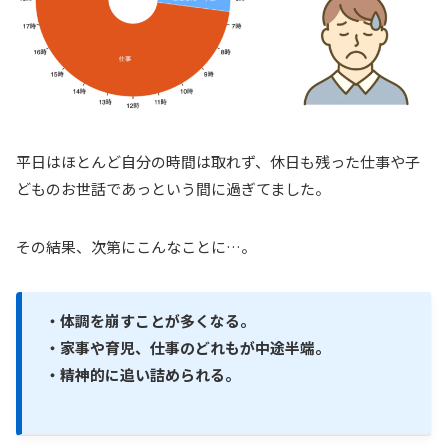
平日はほとんど自分の時間は取れず、休日も残った仕事や子
どものお世話であっという間に過ぎてました。
その結果、次第にこんなことに…。
・体調を崩すことが多くなる。
・家事や育児、仕事のどれもが中途半端。
・精神的に追い詰められる。