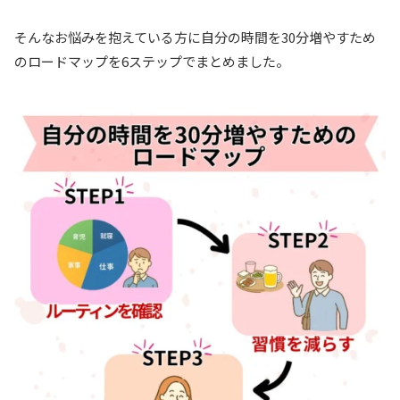
そんなお悩みを抱えている方に自分の時間を30分増やすため
のロードマップを6ステップでまとめました。