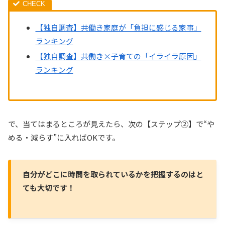
【独自調査】共働き家庭が「負担に感じる家事」
ランキング
【独自調査】共働き×子育ての「イライラ原因」
ランキング
で、当てはまるところが見えたら、次の【ステップ②】で“や
める・減らす”に入ればOKです。
自分がどこに時間を取られているかを把握するのはと
ても大切です！