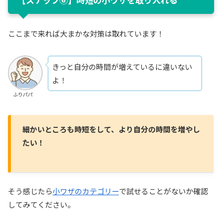
ここまで来れば大まかな対策は取れています！
きっと自分の時間が増えているに違いない
よ！
ふりパパ
細かいところも時短をして、より自分の時間を増やし
たい！
そう感じたら
小ワザのカテゴリー
で試せることがないか確認
してみてください。