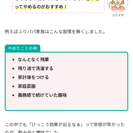
ってやめるのがおすすめ！
ふりママ
例えばふりパパ家族はこんな習慣を無くしました。
やめたことの例
なんとなく残業
残り湯で洗濯する
家計簿をつける
家庭菜園
義務感で続けていた趣味
この中でも「けっこう効果が出るなぁ」って体感が早かった
のが、飲み会と趣味でした。