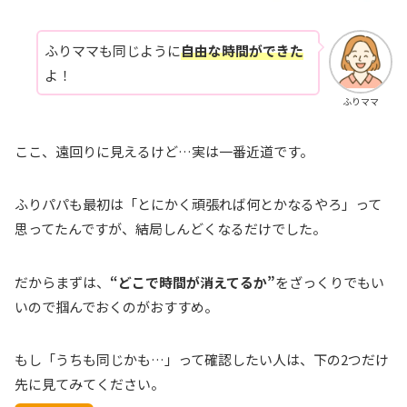
ふりママも同じように
自由な時間ができた
よ！
ふりママ
ここ、遠回りに見えるけど…実は一番近道です。
ふりパパも最初は「とにかく頑張れば何とかなるやろ」って
思ってたんですが、結局しんどくなるだけでした。
だからまずは、
“どこで時間が消えてるか”
をざっくりでもい
いので掴んでおくのがおすすめ。
もし「うちも同じかも…」って確認したい人は、下の2つだけ
先に見てみてください。