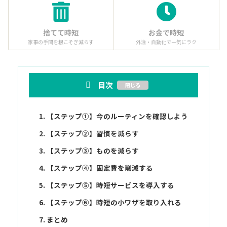
捨てて時短
お金で時短
家事の手間を根こそぎ減らす
外注・自動化で一気にラク
目次
【ステップ①】今のルーティンを確認しよう
【ステップ②】習慣を減らす
【ステップ③】ものを減らす
【ステップ④】固定費を削減する
【ステップ⑤】時短サービスを導入する
【ステップ⑥】時短の小ワザを取り入れる
まとめ