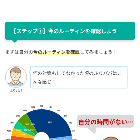
【ステップ①】今のルーティンを確認しよう
まずは自分の
今のルーティンを確認
してみましょう！
何の対策もしてなかった頃のふりパパはこ
んな感じ！
ふりパパ