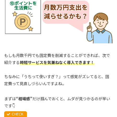
もしも月数千円でも固定費を削減することができれば、次で
紹介する
時短サービスを気兼ねなく導入できます！
ちなみに「うちって使いすぎ？」って感覚がズレてると、固
定費って見直しづらいんですよね。
まずは
“相場感”
だけ掴んでおくと、ムダが見つかるのが早い
です👇