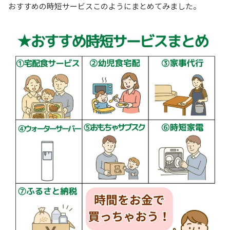
おすすめの時短サービスこのようにまとめてみました。