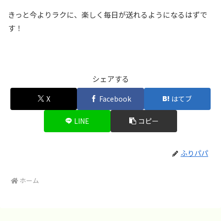
きっと今よりラクに、楽しく毎日が送れるようになるはずで
す！
シェアする
X
Facebook
はてブ
LINE
コピー
ふりパパ
ホーム