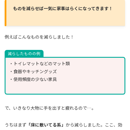
ものを減らせば一気に家事はらくになってきます！
例えばこんなものを減らしました！
減らしたものの例
・トイレマットなどのマット類
・食器やキッチングッズ
・使用頻度の少ない家具
で、いきなり大物に手を出すと疲れるので…。
うちはまず
「床に敷いてる系」
から減らしました。ここ、効