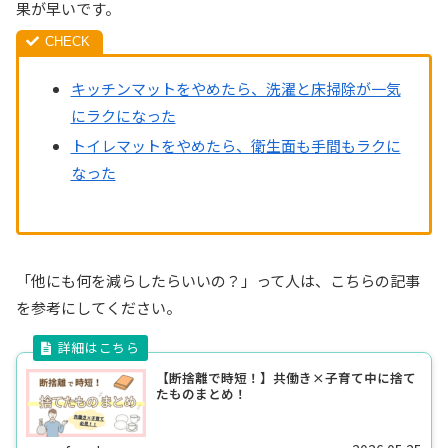
果が早いです。
キッチンマットをやめたら、洗濯と床掃除が一気
にラクになった
トイレマットをやめたら、衛生面も手間もラクに
なった
「他にも何を減らしたらいいの？」って人は、こちらの記事
を参考にしてください。
【断捨離で時短！】共働き×子育て中に捨て
たものまとめ！