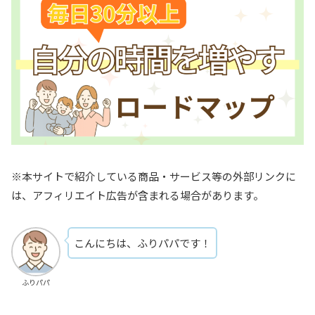
※本サイトで紹介している商品・サービス等の外部リンクに
は、アフィリエイト広告が含まれる場合があります。
こんにちは、ふりパパです！
ふりパパ