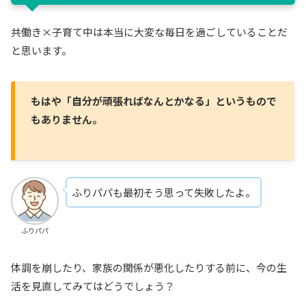
共働き×子育て中は本当に大変な毎日を過ごしていることだ
と思います。
もはや「自分が頑張ればなんとかなる」というもので
もありません。
ふりパパも最初そう思って失敗したよ。
ふりパパ
体調を崩したり、家族の関係が悪化したりする前に、今の生
活を見直してみてはどうでしょう？