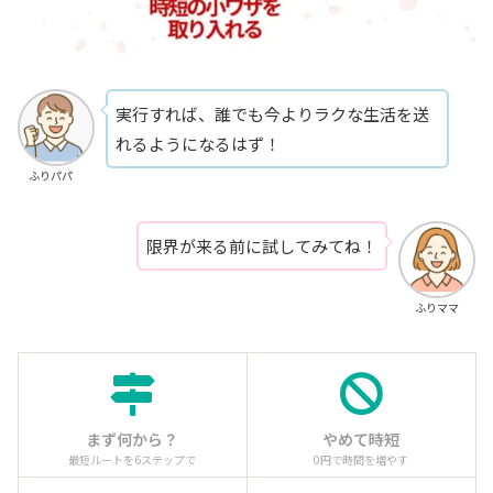
実行すれば、誰でも今よりラクな生活を送
れるようになるはず！
ふりパパ
限界が来る前に試してみてね！
ふりママ
まず何から？
やめて時短
最短ルートを6ステップで
0円で時間を増やす