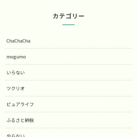
カテゴリー
ChaChaCha
mogumo
いらない
ツクリオ
ピュアライフ
ふるさと納税
やらない