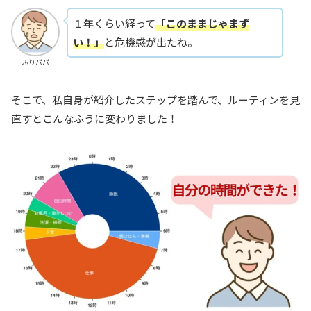
１年くらい経って
「このままじゃまず
い！」
と危機感が出たね。
ふりパパ
そこで、私自身が紹介したステップを踏んで、ルーティンを見
直すとこんなふうに変わりました！