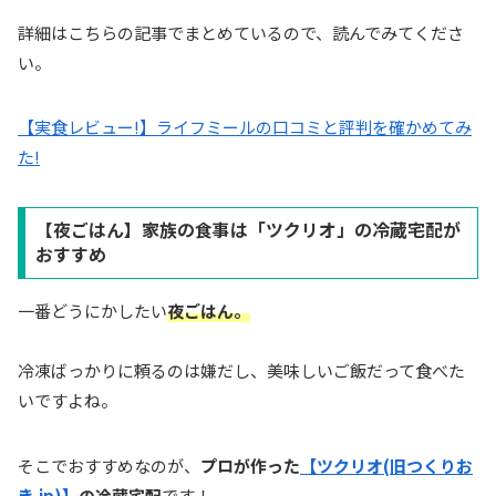
詳細はこちらの記事でまとめているので、読んでみてくださ
い。
【実食レビュー!】ライフミールの口コミと評判を確かめてみ
た!
【夜ごはん】家族の食事は「ツクリオ」の冷蔵宅配が
おすすめ
一番どうにかしたい
夜ごはん。
冷凍ばっかりに頼るのは嫌だし、美味しいご飯だって食べた
いですよね。
そこでおすすめなのが、
プロが作った
【ツクリオ(旧つくりお
き.jp)】
の冷蔵宅配
です！