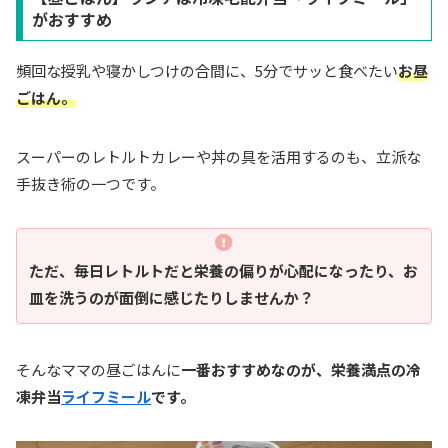
がおすすめ
頻回な授乳や寝かしつけの合間に、5分でサッと食べたい
お昼
ごはん。
スーパーのレトルトカレーや丼の具を活用するのも、立派な
手抜き術の一つです。
ただ、毎日レトルトだと栄養の偏りが心配になったり、お
皿を洗うのが面倒に感じたりしませんか？
そんなママの昼ごはんに
一番おすすめなのが、栄養満点の冷
凍弁当
ライフミール
です。