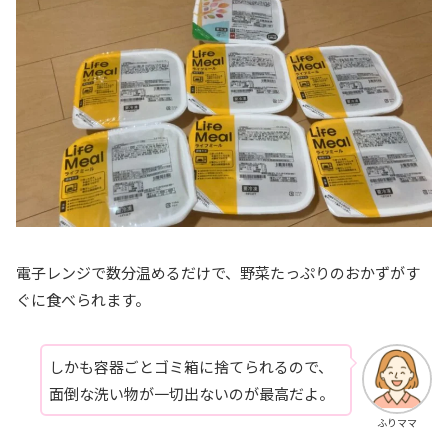
電子レンジで数分温めるだけで、野菜たっぷりのおかずがす
ぐに食べられます。
しかも容器ごとゴミ箱に捨てられるので、
面倒な洗い物が一切出ないのが最高だよ。
ふりママ