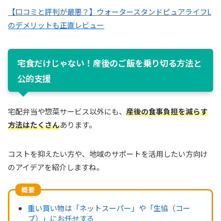
【口コミと評判が最悪？】ウォータースタンドピュアライフL
のデメリットも正直レビュー
宅食だけじゃない！産後のご飯を乗り切る方法と
公的支援
宅配弁当や惣菜サービス以外にも、
産後の食事負担を減らす
方法はたくさん
あります。
コストを抑えたい方や、地域のサポートを活用したい方向け
のアイデアを紹介しますね。
概要
重い買い物は「ネットスーパー」や「生協（コー
プ）」にお任せする