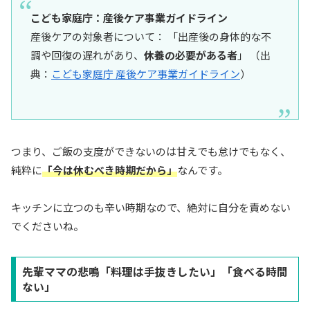
こども家庭庁：産後ケア事業ガイドライン
産後ケアの対象者について： 「出産後の身体的な不
調や回復の遅れがあり、
休養の必要がある者
」 （出
典：
こども家庭庁 産後ケア事業ガイドライン
）
つまり、ご飯の支度ができないのは甘えでも怠けでもなく、
純粋に
「今は休むべき時期だから」
なんです。
キッチンに立つのも辛い時期なので、絶対に自分を責めない
でくださいね。
先輩ママの悲鳴「料理は手抜きしたい」「食べる時間
ない」