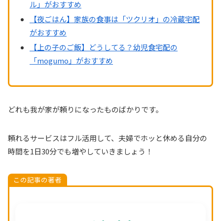
ル」がおすすめ
【夜ごはん】家族の食事は「ツクリオ」の冷蔵宅配
がおすすめ
【上の子のご飯】どうしてる？幼児食宅配の
「mogumo」がおすすめ
どれも我が家が頼りになったものばかりです。
頼れるサービスはフル活用して、夫婦でホッと休める自分の
時間を1日30分でも増やしていきましょう！
この記事の著者