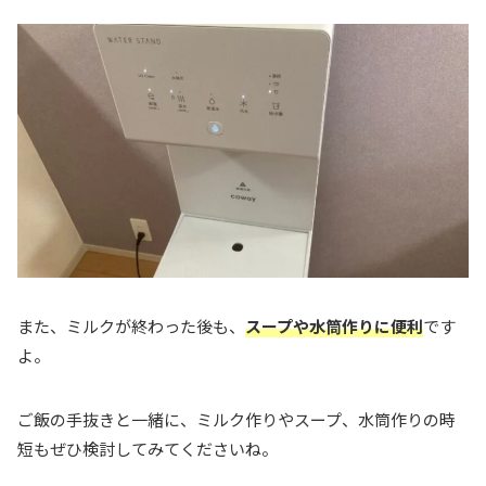
また、ミルクが終わった後も、
スープや水筒作りに便利
です
よ。
ご飯の手抜きと一緒に、ミルク作りやスープ、水筒作りの時
短もぜひ検討してみてくださいね。