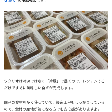
ツクリオは冷凍ではなく「冷蔵」で届くので、レンチンする
だけですぐに美味しい食卓が完成します。
国産の食材を多く使っていて、製造工程もしっかりしている
ので、食材の産地が気になる方でも安心感がありますよ。