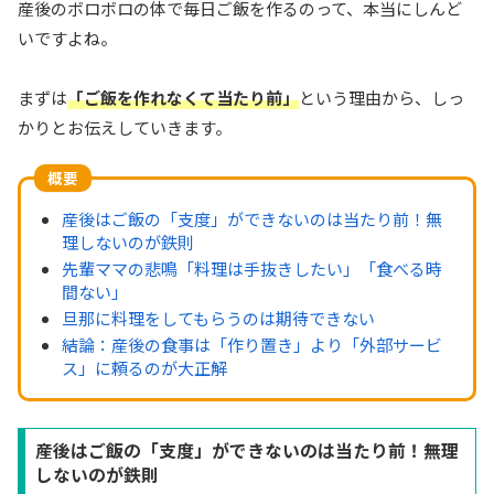
産後のボロボロの体で毎日ご飯を作るのって、本当にしんど
いですよね。
まずは
「ご飯を作れなくて当たり前」
という理由から、しっ
かりとお伝えしていきます。
概要
産後はご飯の「支度」ができないのは当たり前！無
理しないのが鉄則
先輩ママの悲鳴「料理は手抜きしたい」「食べる時
間ない」
旦那に料理をしてもらうのは期待できない
結論：産後の食事は「作り置き」より「外部サービ
ス」に頼るのが大正解
産後はご飯の「支度」ができないのは当たり前！無理
しないのが鉄則