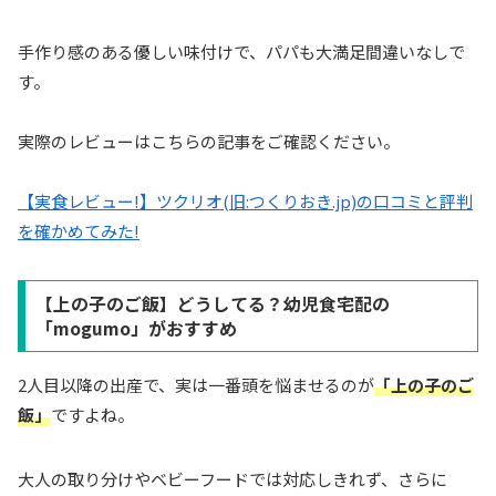
手作り感のある優しい味付けで、パパも大満足間違いなしで
す。
実際のレビューはこちらの記事をご確認ください。
【実食レビュー!】ツクリオ(旧:つくりおき.jp)の口コミと評判
を確かめてみた!
【上の子のご飯】どうしてる？幼児食宅配の
「mogumo」がおすすめ
2人目以降の出産で、実は一番頭を悩ませるのが
「上の子のご
飯」
ですよね。
大人の取り分けやベビーフードでは対応しきれず、さらに