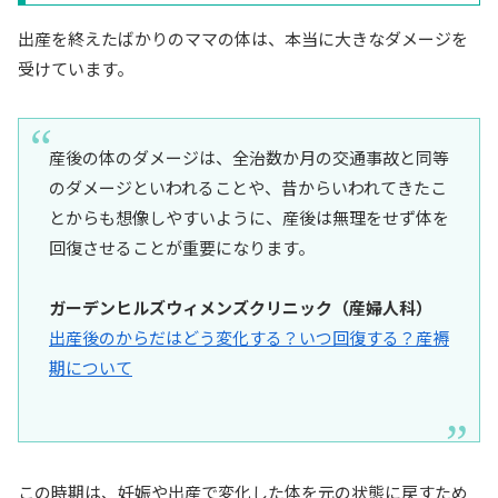
出産を終えたばかりのママの体は、本当に大きなダメージを
受けています。
産後の体のダメージは、全治数か月の交通事故と同等
のダメージといわれることや、昔からいわれてきたこ
とからも想像しやすいように、産後は無理をせず体を
回復させることが重要になります。
ガーデンヒルズウィメンズクリニック（産婦人科）
出産後のからだはどう変化する？いつ回復する？産褥
期について
この時期は、妊娠や出産で変化した体を元の状態に戻すため