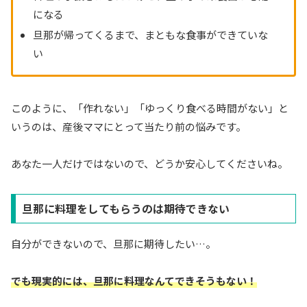
になる
旦那が帰ってくるまで、まともな食事ができていな
い
このように、「作れない」「ゆっくり食べる時間がない」と
いうのは、産後ママにとって当たり前の悩みです。
あなた一人だけではないので、どうか安心してくださいね。
旦那に料理をしてもらうのは期待できない
自分ができないので、旦那に期待したい…。
でも現実的には、旦那に料理なんてできそうもない！