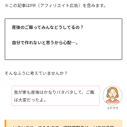
※この記事はPR（アフィリエイト広告）を含みます。
産後のご飯ってみんなどうしてるの？
自分で作れないと思うから心配…。
そんなふうに考えていませんか？
我が家も産後はかなりバタバタして、ご飯
は大変だったよ。
ふりママ