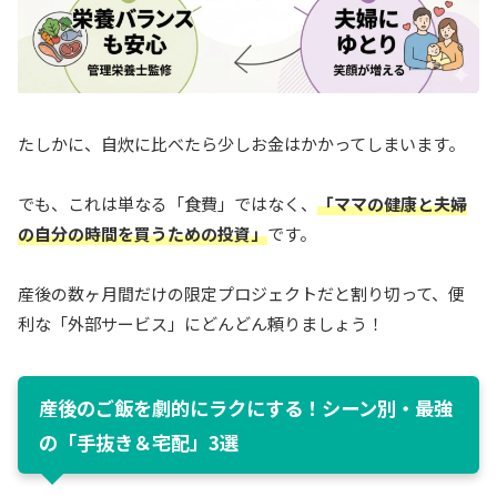
たしかに、自炊に比べたら少しお金はかかってしまいます。
でも、これは単なる「食費」ではなく、
「ママの健康と夫婦
の自分の時間を買うための投資」
です。
産後の数ヶ月間だけの限定プロジェクトだと割り切って、便
利な「外部サービス」にどんどん頼りましょう！
産後のご飯を劇的にラクにする！シーン別・最強
の「手抜き＆宅配」3選