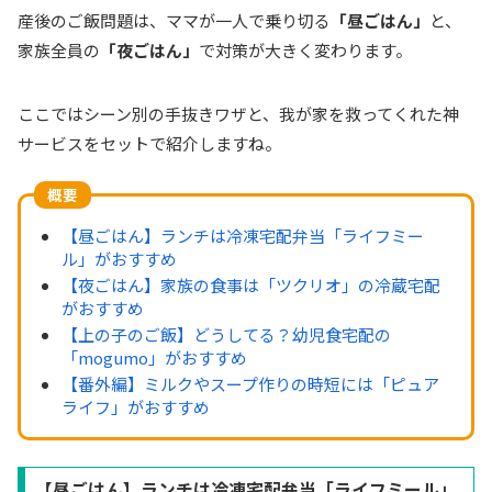
産後のご飯問題は、ママが一人で乗り切る
「昼ごはん」
と、
家族全員の
「夜ごはん」
で対策が大きく変わります。
ここではシーン別の手抜きワザと、我が家を救ってくれた神
サービスをセットで紹介しますね。
概要
【昼ごはん】ランチは冷凍宅配弁当「ライフミー
ル」がおすすめ
【夜ごはん】家族の食事は「ツクリオ」の冷蔵宅配
がおすすめ
【上の子のご飯】どうしてる？幼児食宅配の
「mogumo」がおすすめ
【番外編】ミルクやスープ作りの時短には「ピュア
ライフ」がおすすめ
【昼ごはん】ランチは冷凍宅配弁当「ライフミール」