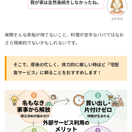
我が家は全然長続きしなかったね。
ふりママ
実際そんな余裕が持てないこと、料理が苦手なパパではなお
さら現実的でないかもしれないです。
そこで、産後の忙しく、体力的に厳しい時ほど「宅配
食サービス」に頼ることをおすすめします！