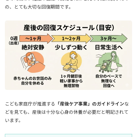
の、とても大切な回復期間です。
こども家庭庁が推進する
「産後ケア事業」のガイドライン
な
どを見ても、産後は十分な心身の休養が必要だと明記されて
います。