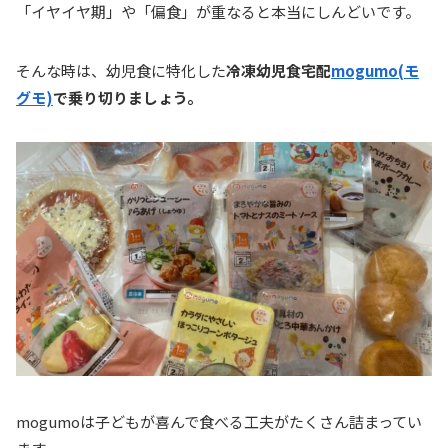
「イヤイヤ期」や「偏食」が重なると本当にしんどいです。
そんな時は、幼児食に特化した
冷凍幼児食宅配
mogumo(モ
グモ)
で乗り切りましょう。
mogumoは子どもが喜んで食べる工夫がたくさん詰まってい