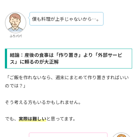
僕も料理が上手じゃないから…。
ふりパパ
結論：産後の食事は「作り置き」より「外部サービ
ス」に頼るのが大正解
「ご飯を作れないなら、週末にまとめて作り置きすればいい
のでは？」
そう考える方もいるかもしれません。
でも、
実際は難しい
と思ってます。