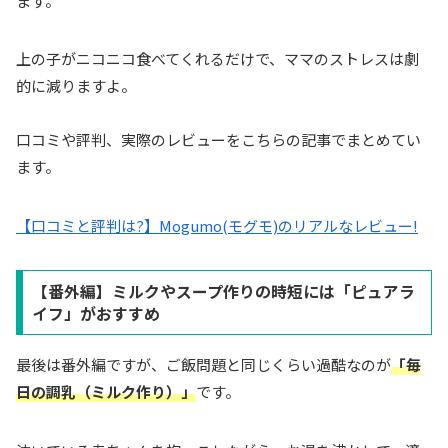
ます。
上の子がニコニコ食べてくれるだけで、ママのストレスは劇
的に減りますよ。
口コミや評判、実際のレビューをこちらの記事でまとめてい
ます。
【口コミと評判は?】Mogumo(モグモ)のリアルなレビュー!
【番外編】ミルクやスープ作りの時短には「ピュアラ
イフ」がおすすめ
最後は番外編ですが、ご飯問題と同じくらい過酷なのが
「毎
日の調乳（ミルク作り）」
です。